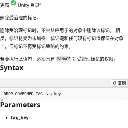
更高
Unity 目录”
删除受治理的标记。
删除受治理标记时，不会从应用于的对象中删除该标记。 相
反，标记将变为未加密：标记键和任何现有标记值保留在对象
上，但标记不再受标记策略的约束。
若要执行此语句，必须具有
对受管理标记的权限。
MANAGE
Syntax
复制
Parameters
tag_key