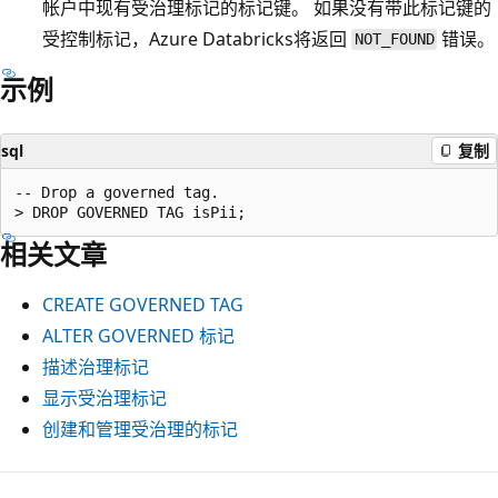
帐户中现有受治理标记的标记键。 如果没有带此标记键的
受控制标记，Azure Databricks将返回
错误。
NOT_FOUND
示例
sql
复制
-- Drop a governed tag.

相关文章
CREATE GOVERNED TAG
ALTER GOVERNED 标记
描述治理标记
显示受治理标记
创建和管理受治理的标记
阅