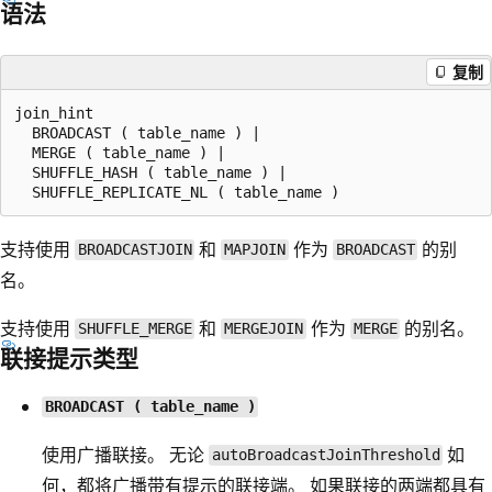
语法
复制
join_hint

  BROADCAST ( table_name ) |

  MERGE ( table_name ) |

  SHUFFLE_HASH ( table_name ) |

支持使用
和
作为
的别
BROADCASTJOIN
MAPJOIN
BROADCAST
名。
支持使用
和
作为
的别名。
SHUFFLE_MERGE
MERGEJOIN
MERGE
联接提示类型
BROADCAST ( table_name )
使用广播联接。 无论
如
autoBroadcastJoinThreshold
何，都将广播带有提示的联接端。 如果联接的两端都具有