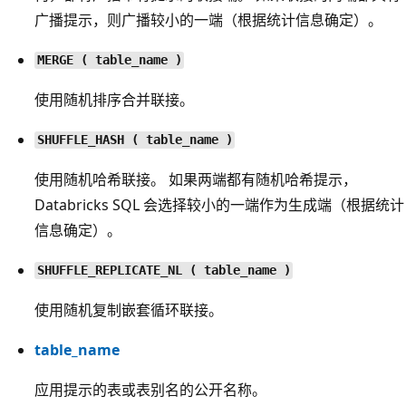
广播提示，则广播较小的一端（根据统计信息确定）。
MERGE ( table_name )
使用随机排序合并联接。
SHUFFLE_HASH ( table_name )
使用随机哈希联接。 如果两端都有随机哈希提示，
Databricks SQL 会选择较小的一端作为生成端（根据统计
信息确定）。
SHUFFLE_REPLICATE_NL ( table_name )
使用随机复制嵌套循环联接。
table_name
应用提示的表或表别名的公开名称。