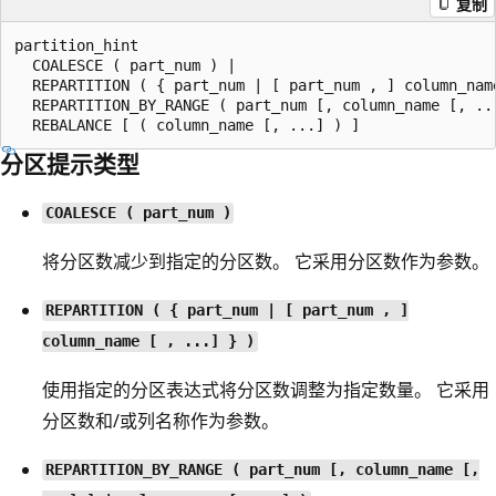
复制
partition_hint

  COALESCE ( part_num ) |

  REPARTITION ( { part_num | [ part_num , ] column_name
  REPARTITION_BY_RANGE ( part_num [, column_name [, ...
分区提示类型
COALESCE ( part_num )
将分区数减少到指定的分区数。 它采用分区数作为参数。
REPARTITION ( { part_num | [ part_num , ]
column_name [ , ...] } )
使用指定的分区表达式将分区数调整为指定数量。 它采用
分区数和/或列名称作为参数。
REPARTITION_BY_RANGE ( part_num [, column_name [,