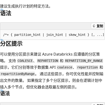
建议生成执行计划的特定方法。
语法
复制
分区提示
可以使用分区提示来建议 Azure Databricks 应遵循的分区策
略。 支持
、
和
COALESCE
REPARTITION
REPARTITION_BY_RANGE
提示，它们分别等效于数据集 API
、
和
coalesce
repartition
。 通过这些提示，你可优化性能并控制输
repartitionByRange
出文件的数量。 如果指定了多个分区提示，则会在逻辑计划中
插入多个节点，但优化器会选取最左侧的提示。
语法