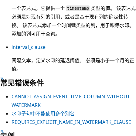
一个表达式，它提供一个
类型的值。 该表达式
timestamp
必须是对现有列的引用，或者是基于现有列的确定性转
换。 该表达式添加一个时间戳类型的列，用于跟踪水印。
添加的列可用于查询。
interval_clause
间隔文本，定义水印的延迟阈值。 必须是小于一个月的正
值。
常见错误条件
CANNOT_ASSIGN_EVENT_TIME_COLUMN_WITHOUT_
WATERMARK
水印子句中不能使用多个别名
REQUIRES_EXPLICIT_NAME_IN_WATERMARK_CLAUSE
示例