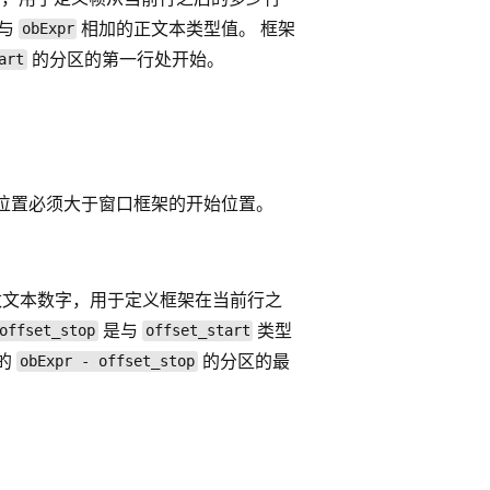
与
相加的正文本类型值。 框架
obExpr
的分区的第一行处开始。
art
位置必须大于窗口框架的开始位置。
文本数字，用于定义框架在当前行之
是与
类型
offset_stop
offset_start
的
的分区的最
obExpr - offset_stop