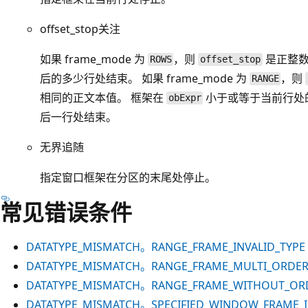
offset_stop关注
如果 frame_mode 为
，则
是正整数
ROWS
offset_stop
后的多少行处结束。 如果 frame_mode 为
，则
RANGE
相同的正文本值。 框架在
小于或等于当前行处
obExpr
后一行处结束。
无界追随
指定窗口框架在分区的末尾处停止。
常见错误条件
DATATYPE_MISMATCH。RANGE_FRAME_INVALID_TYPE
DATATYPE_MISMATCH。RANGE_FRAME_MULTI_ORDE
DATATYPE_MISMATCH。RANGE_FRAME_WITHOUT_OR
DATATYPE_MISMATCH。SPECIFIED_WINDOW_FRAME_