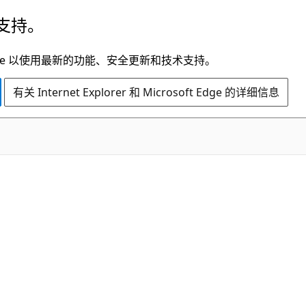
支持。
t Edge 以使用最新的功能、安全更新和技术支持。
有关 Internet Explorer 和 Microsoft Edge 的详细信息