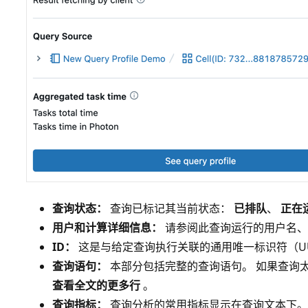
查询状态：
查询已标记其当前状态：
已排队
、
正在
用户和计算详细信息：
请参阅此查询运行的用户名、
ID：
这是与给定查询执行关联的通用唯一标识符（UU
查询语句：
本部分包括完整的查询语句。 如果查询
查看全文的更多行
。
查询指标：
查询分析的常用指标显示在查询文本下。