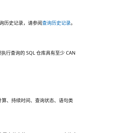
理查询历史记录，请参阅
查询历史记录
。
查询的 SQL 仓库具有至少 CAN
计算、持续时间、查询状态、语句类