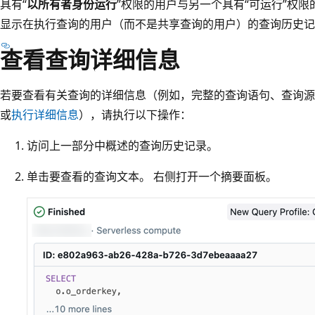
具有“
以所有者身份运行
”权限的用户与另一个具有“可运行”权限的用户
显示在执行查询的用户（而不是共享查询的用户）的查询历史记
查看查询详细信息
若要查看有关查询的详细信息（例如，完整的查询语句、查询源、
或
执行详细信息
），请执行以下操作：
访问上一部分中概述的查询历史记录。
单击要查看的查询文本。 右侧打开一个摘要面板。