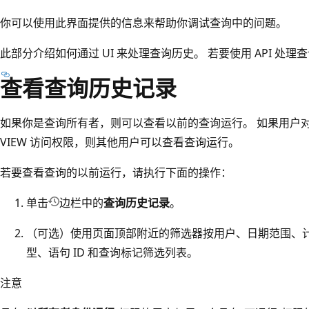
你可以使用此界面提供的信息来帮助你调试查询中的问题。
此部分介绍如何通过 UI 来处理查询历史。 若要使用 API 处
查看查询历史记录
如果你是查询所有者，则可以查看以前的查询运行。 如果用户对执行
VIEW 访问权限，则其他用户可以查看查询运行。
若要查看查询的以前运行，请执行下面的操作：
单击
边栏中的
查询历史记录
。
（可选）使用页面顶部附近的筛选器按用户、日期范围、
型、语句 ID 和查询标记筛选列表。
注意