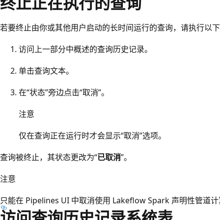
终止正在执行的查询
若要终止由你或其他用户启动的长时间运行的查询，请执行以下
访问上一部分中概述的查询历史记录。
单击查询文本。
在“状态”旁边点击“取消”。
注意
仅在查询正在运行时才会显示“取消”选项。
查询被终止，其状态更改为“
已取消
”。
注意
只能在 Pipelines UI 中取消使用 Lakeflow Spark 声明性
访问查询历史记录系统表