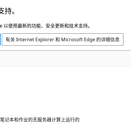
支持。
t Edge 以使用最新的功能、安全更新和技术支持。
有关 Internet Explorer 和 Microsoft Edge 的详细信息
笔记本和作业的无服务器计算上运行的