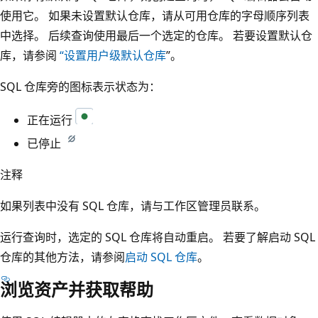
使用它。 如果未设置默认仓库，请从可用仓库的字母顺序列表
中选择。 后续查询使用最后一个选定的仓库。 若要设置默认仓
库，请参阅
“设置用户级默认仓库
”。
SQL 仓库旁的图标表示状态为：
正在运行
已停止
注释
如果列表中没有 SQL 仓库，请与工作区管理员联系。
运行查询时，选定的 SQL 仓库将自动重启。 若要了解启动 SQL
仓库的其他方法，请参阅
启动 SQL 仓库
。
浏览资产并获取帮助