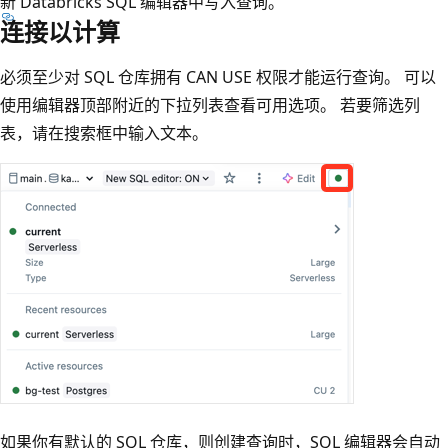
新 Databricks SQL 编辑器中写入查询。
连接以计算
必须至少对 SQL 仓库拥有 CAN USE 权限才能运行查询。 可以
使用编辑器顶部附近的下拉列表查看可用选项。 若要筛选列
表，请在搜索框中输入文本。
如果你有默认的 SQL 仓库，则创建查询时，SQL 编辑器会自动