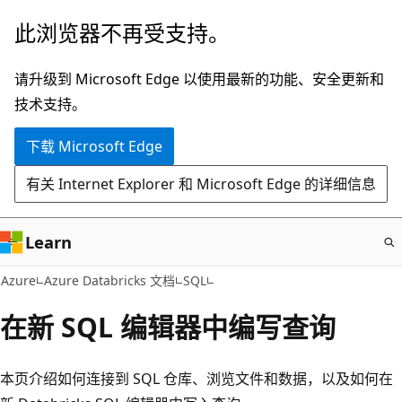
跳
此浏览器不再受支持。
至
主
请升级到 Microsoft Edge 以使用最新的功能、安全更新和
要
技术支持。
内
下载 Microsoft Edge
容
有关 Internet Explorer 和 Microsoft Edge 的详细信息
Learn
Azure
Azure Databricks 文档
SQL
在新 SQL 编辑器中编写查询
本页介绍如何连接到 SQL 仓库、浏览文件和数据，以及如何在