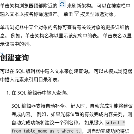
单击架构浏览器顶部附近的
来刷新架构。 可以在搜索栏中
输入文本以按名称筛选资产。 单击
按类型筛选对象。
单击浏览器中某个对象的名称可查看有关该对象的更多详细信
息。 例如，单击架构名称以显示该架构中的表。 单击表名以显
示该表中的列。
创建查询
可以在 SQL 编辑器中输入文本来创建查询。 可以从模式浏览器
中插入元素来引用目录和表。
在 SQL 编辑器中输入查询。
SQL 编辑器支持自动补全。 键入时，自动完成功能将建议
完成内容。 例如，如果光标位置的有效完成内容是列，则
自动完成功能将建议一个列名称。 如果键入
select *
，则自动完成功能将识
from table_name as t where t.