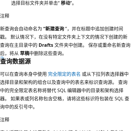
选择目标文件夹并单击“
移动
”。
注释
新查询会自动命名为
“新建查询
”，并在标题中追加创建时间
戳。 默认情况下，在没有特定文件夹上下文的情况下创建的新
查询在主目录中的
Drafts
文件夹中创建。 保存或重命名新查询
后，将从
草稿
中删除这些查询。
查询数据源
可以在查询本身中使用
完全限定的表名
或从下拉列表选择器中
选择目录和架构的组合以及查询中的表名来标识查询源。 查询
中的完全限定表名称将替代 SQL 编辑器中的目录和架构选择
器。 如果表或列名称包含空格，请将这些标识符包装在 SQL 查
询中的反引号中。
注释