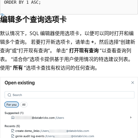
ORDER BY 1 ASC;

编辑多个查询选项卡
默认情况下，SQL 编辑器使用选项卡，以便可以同时打开和编
辑多个查询。 若要打开新选项卡，请单击
+
，然后选择“创建新
查询”或“打开现有查询”。
单击“
打开现有查询
”以查看查询列
表。
“适合你”选项卡提供基于用户使用情况的特选建议列表。
使用“
所有
”选项卡查找有权访问的任何查询。