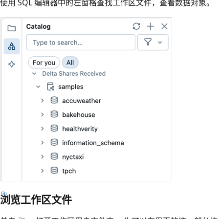
使用 SQL 编辑器中的左窗格查找工作区文件，查看数据对象。
浏览工作区文件