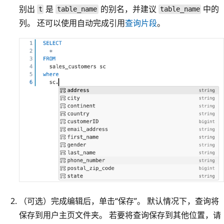
别出
是
的别名，并建议
中的
t
table_name
table_name
列。 还可以使用自动完成引用
查询片段
。
（可选）完成编辑后，单击“保存”。
默认情况下，查询将
保存到用户主页文件夹。 若要将查询保存到其他位置，请