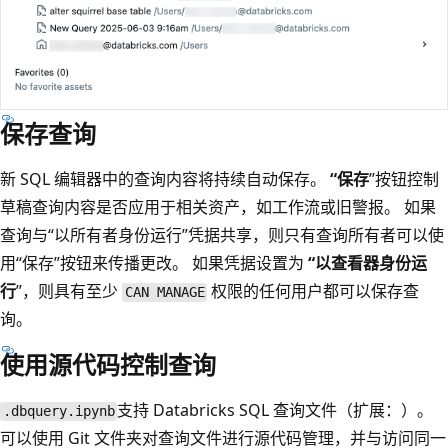
保存查询
新 SQL 编辑器中的查询内容将持续自动保存。
“保存
”按钮控制
草稿查询内容是否应用于相关资产，如工作流或旧警报。 如果
查询与“以所有者身份运行
”凭据共享，则只有查询所有者可以使
用“保存
”按钮来传播更改。 如果凭据设置为
“以查看器身份运
行
”，则具有至少
权限的任何用户都可以保存查
CAN MANAGE
询。
使用源代码控制查询
支持 Databricks SQL 查询文件（扩展：
）。
.dbquery.ipynb
可以使用 Git 文件夹对查询文件进行源代码管理，并与访问同一