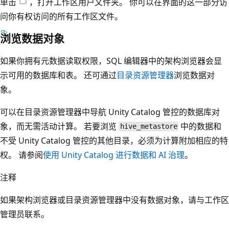
单击
，打开工作区用户文件夹。 你可以在界面的这一部分访
问你有权访问的所有工作区文件。
浏览数据对象
如果你拥有元数据读取权限，SQL 编辑器中的架构浏览器会显
示可用的数据库和表。 还可通过
目录资源管理器
浏览数据对
象。
可以在目录资源管理器中导航 Unity Catalog 管控的数据库对
象，而无需活动计算。 若要浏览
中的数据和
hive_metastore
不受 Unity Catalog 管控的其他目录，必须为计算附加相应的特
权。 请参阅
使用 Unity Catalog 进行数据和 AI 治理
。
注释
如果架构浏览器或目录资源管理器中没有数据对象，请与工作区
管理员联系。