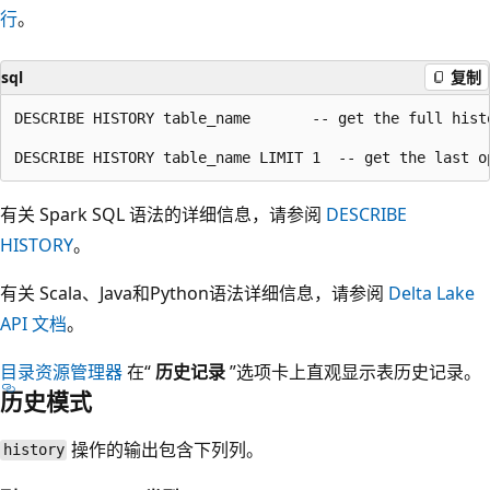
行
。
sql
复制
DESCRIBE HISTORY table_name       -- get the full histo
有关 Spark SQL 语法的详细信息，请参阅
DESCRIBE
HISTORY
。
有关 Scala、Java和Python语法详细信息，请参阅
Delta Lake
API 文档
。
目录资源管理器
在“
历史记录
”选项卡上直观显示表历史记录。
历史模式
操作的输出包含下列列。
history