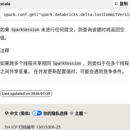
scala
复制
如果
未进行任何提交，则查询该键时将返回空
SparkSession
值。
注释
如果跨多个线程共享相同
，则类似于在多个线程
SparkSession
之间共享变量。 在并发更新配置值时，可能会遇到竞争条件。
Last updated on
2026/07/29
中文 (简体)
你的隐私选择
主题
SH ICP 归档编号 13015306-25