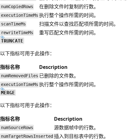
在删除文件时复制的行数。
numCopiedRows
执行整个操作所需的时间。
executionTimeMs
扫描文件以查找匹配项所需的时间。
scanTimeMs
重写匹配文件所需的时间。
rewriteTimeMs
TRUNCATE
以下指标可用于此操作：
指标名称
Description
已删除的文件数。
numRemovedFiles
执行整个操作所需的时间。
executionTimeMs
MERGE
以下指标可用于此操作：
指标名称
Description
源数据帧中的行数。
numSourceRows
插入到目标表中的行数。
numTargetRowsInserted