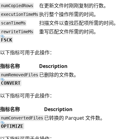
在更新文件时刚刚复制的行数。
numCopiedRows
执行整个操作所需的时间。
executionTimeMs
扫描文件以查找匹配项所需的时间。
scanTimeMs
重写匹配文件所需的时间。
rewriteTimeMs
FSCK
以下指标可用于此操作：
指标名称
Description
已删除的文件数。
numRemovedFiles
CONVERT
以下指标可用于此操作：
指标名称
Description
已转换的 Parquet 文件数。
numConvertedFiles
OPTIMIZE
以下指标可用于此操作：