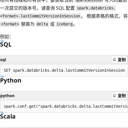
SparkSession
一次提交的版本号，请查询 SQL 配置
spark.databricks.
。 根据表格的格式，将
<format>.lastCommitVersionInSession
替换为
或
。
<format>
delta
iceberg
例如：
SQL
sql
复制
Python
python
复制
Scala