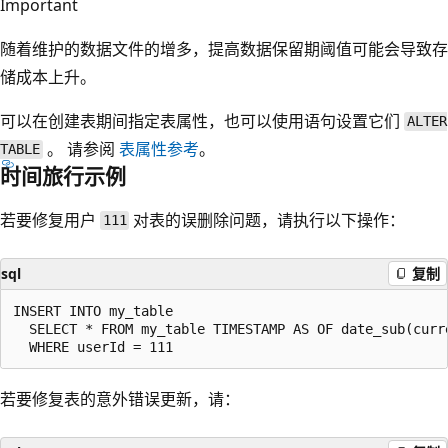
Important
随着维护的数据文件的增多，提高数据保留期阈值可能会导致存
储成本上升。
可以在创建表期间指定表属性，也可以使用语句设置它们
ALTER
。 请参阅
表属性参考
。
TABLE
时间旅行示例
若要修复用户
对表的误删除问题，请执行以下操作：
111
sql
复制
INSERT INTO my_table

  SELECT * FROM my_table TIMESTAMP AS OF date_sub(curre
若要修复表的意外错误更新，请：