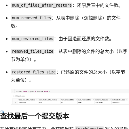
：还原后表中的文件数。
num_of_files_after_restore
：从表中删除（逻辑删除）的文件
num_removed_files
数。
：由于回退而还原的文件数。
num_restored_files
：从表中删除的文件的总大小（以字
removed_files_size
节为单位）。
：已还原的文件的总大小（以字节
restored_files_size
为单位）。
查找最后一个提交版本
在所有线程和所有表中，要获取当前
写入的最后