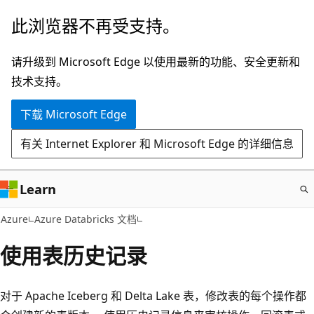
跳
此浏览器不再受支持。
至
主
请升级到 Microsoft Edge 以使用最新的功能、安全更新和
要
技术支持。
内
下载 Microsoft Edge
容
有关 Internet Explorer 和 Microsoft Edge 的详细信息
Learn
Azure
Azure Databricks 文档
使用表历史记录
对于 Apache Iceberg 和 Delta Lake 表，修改表的每个操作都