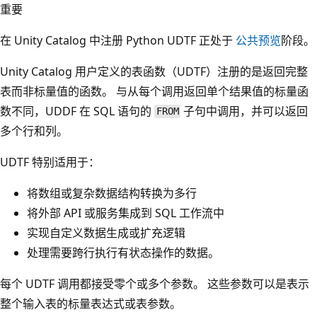
重要
在 Unity Catalog 中注册 Python UDTF 正处于
公共预览
阶段。
Unity Catalog 用户定义的表函数（UDTF）注册的是返回完整
表而非标量值的函数。 与从每个调用返回单个结果值的标量函
数不同，UDDF 在 SQL 语句的
子句中调用，并可以返回
FROM
多个行和列。
UDTF 特别适用于：
将数组或复杂数据结构转换为多行
将外部 API 或服务集成到 SQL 工作流中
实现自定义数据生成或扩充逻辑
处理需要跨行执行有状态操作的数据。
每个 UDTF 调用都接受零个或多个参数。 这些参数可以是表示
整个输入表的标量表达式或表参数。