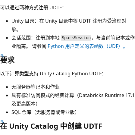
可以通过两种方式注册 UDTF：
Unity 目录：在 Unity 目录中将 UDTF 注册为受治理对
象。
会话范围：注册到本地
，与当前笔记本或作
SparkSession
业隔离。 请参阅
Python 用户定义的表函数（UDF）。
要求
以下计算类型支持 Unity Catalog Python UDTF：
无服务器笔记本和作业
具有标准访问模式的经典计算（Databricks Runtime 17.1
及更高版本）
SQL 仓库（无服务器或专业版）
在 Unity Catalog 中创建 UDTF