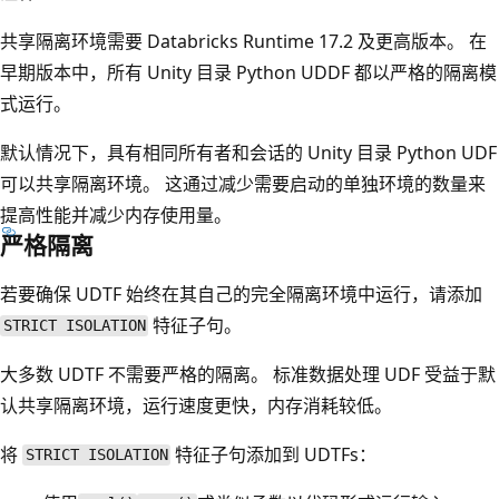
共享隔离环境需要 Databricks Runtime 17.2 及更高版本。 在
早期版本中，所有 Unity 目录 Python UDDF 都以严格的隔离模
式运行。
默认情况下，具有相同所有者和会话的 Unity 目录 Python UDF
可以共享隔离环境。 这通过减少需要启动的单独环境的数量来
提高性能并减少内存使用量。
严格隔离
若要确保 UDTF 始终在其自己的完全隔离环境中运行，请添加
特征子句。
STRICT ISOLATION
大多数 UDTF 不需要严格的隔离。 标准数据处理 UDF 受益于默
认共享隔离环境，运行速度更快，内存消耗较低。
将
特征子句添加到 UDTFs：
STRICT ISOLATION