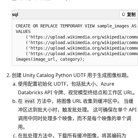
sql
复制
CREATE OR REPLACE TEMPORARY VIEW sample_images AS

VALUES

    ('https://upload.wikimedia.org/wikipedia/comm
    ('https://upload.wikimedia.org/wikipedia/comm
    ('https://upload.wikimedia.org/wikipedia/commo
    ('https://upload.wikimedia.org/wikipedia/comm
创建 Unity Catalog Python UDTF 用于生成图像标题。
使用配置初始化 UDTF，包括批大小、Azure
Databricks API 令牌、视觉模型终结点和工作区 URL。
在
方法中，将图像 URL 收集到缓冲区中。 当缓
eval
冲区达到批大小时，触发批处理。 这可确保在单个 API
调用中同时处理多个映像，而不是每个映像的单个调
用。
在批处理方法中，下载所有缓冲图像，将其编码为