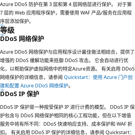
Azure DDoS 防护在第 3 层和第 4 层网络层进行保护。 对于第
7 层的 Web 应用程序保护，需要使用 WAF 产品/服务在应用程
序层添加保护。
等级
DDoS 网络保护
Azure DDoS 网络保护与应用程序设计最佳做法相结合，提供了
增强的 DDoS 缓解功能来抵御 DDoS 攻击。 它会自动进行优
化，以帮助保护虚拟网络中的特定Azure资源。 有关启用 DDoS
网络保护的详细信息，请参阅
Quickstart：使用 Azure 门户创
建和配置 Azure DDoS 网络保护
。
DDoS IP 保护
DDoS IP 保护是一种按受保护 IP 进行计费的模型。 DDoS IP 保
护包含与 DDoS 网络保护相同的核心工程功能，但在以下增值
服务中将有所不同：DDoS 快速响应支持、成本保护和 WAF 折
扣。 有关启用 DDoS IP 保护的详细信息，请参阅
Quickstart：