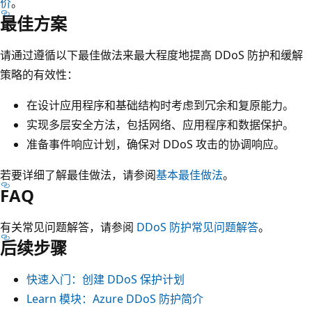
价
。
最佳方案
请通过遵循以下最佳做法来最大程度地提高 DDoS 防护和缓解
策略的有效性：
在设计应用程序和基础结构时考虑到冗余和复原能力。
实现多层安全方法，包括网络、应用程序和数据保护。
准备事件响应计划，确保对 DDoS 攻击的协调响应。
若要详细了解最佳做法，请参阅
基本最佳做法
。
FAQ
有关常见问题解答，请参阅
DDoS 防护常见问题解答
。
后续步骤
快速入门：创建 DDoS 保护计划
Learn 模块：Azure DDoS 防护简介