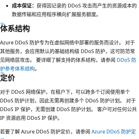
成本保证：
获得因记录的 DDoS 攻击而产生的资源成本的
数据传输和应用程序横向扩展服务额度。
体系结构
Azure DDoS 防护专为在虚拟网络中部署的服务而设计。 对于
其他服务，会应用默认的基础结构级 DDoS 防护，这可防范常
见网络层攻击。 要详细了解支持的体系结构，请参阅
DDoS 防
护参考体系结构
。
定价
对于 DDoS 网络保护，在租户下，可以跨多个订阅使用单个
DDoS 防护计划，因此无需再创建多个 DDoS 防护计划。 对于
DDoS IP 保护，无需创建 DDoS 防护计划。 客户可对任何公共
IP 资源启用 DDoS IP 保护。
若要了解 Azure DDoS 防护定价，请参阅
Azure DDoS 防护定