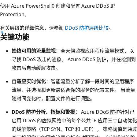
使用 Azure PowerShell0 创建和配置 Azure DDoS IP
Protection。
有关层级的详细信息，请参阅
DDoS 防护层级比较
。
关键功能
始终可用的流量监视
：全天候监视应用程序流量模式，以
寻找 DDoS 攻击的迹象。 Azure DDoS 防护，并在检测到
攻击后自动缓解攻击。
自适应实时优化
：智能流量分析了解一段时间的应用程序
流量，并选择和更新最适合你的服务的配置文件。 当流量
随时间变化时，配置文件将进行调整。
DDoS 防护分析、指标和警报：
Azure DDoS 防护针对已
启用 DDoS 的虚拟网络中的每个公共 IP 应用三个自动优化
的缓解策略（TCP SYN、TCP 和 UDP）。 策略阈值是通过