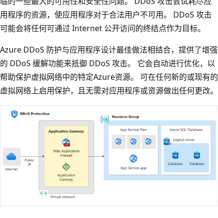
临的一些最大的可用性和安全性问题。 DDoS 攻击尝试耗尽应
用程序的资源，使应用程序对于合法用户不可用。 DDoS 攻击
可能会将任何可通过 Internet 公开访问的终结点作为目标。
Azure DDoS 防护与应用程序设计最佳做法相结合，提供了增强
的 DDoS 缓解功能来抵御 DDoS 攻击。 它会自动进行优化，以
帮助保护虚拟网络中的特定Azure资源。 可在任何新的或现有的
虚拟网络上启用保护，且无需对应用程序或资源做出任何更改。