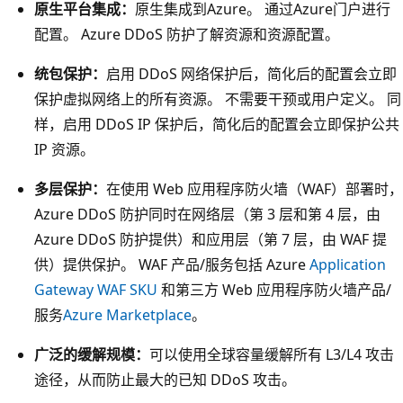
原生平台集成：
原生集成到Azure。 通过Azure门户进行
配置。 Azure DDoS 防护了解资源和资源配置。
统包保护：
启用 DDoS 网络保护后，简化后的配置会立即
保护虚拟网络上的所有资源。 不需要干预或用户定义。 同
样，启用 DDoS IP 保护后，简化后的配置会立即保护公共
IP 资源。
多层保护：
在使用 Web 应用程序防火墙（WAF）部署时，
Azure DDoS 防护同时在网络层（第 3 层和第 4 层，由
Azure DDoS 防护提供）和应用层（第 7 层，由 WAF 提
供）提供保护。 WAF 产品/服务包括 Azure
Application
Gateway WAF SKU
和第三方 Web 应用程序防火墙产品/
服务
Azure Marketplace
。
广泛的缓解规模：
可以使用全球容量缓解所有 L3/L4 攻击
途径，从而防止最大的已知 DDoS 攻击。