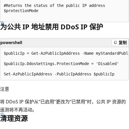
#Returns the status of the public IP address

$protectionMode

为公共 IP 地址禁用 DDoS IP 保护
powershell
复制
$publicIp = Get-AzPublicIpAddress -Name myStandardPubl
$publicIp.DdosSettings.ProtectionMode = 'Disabled'

注意
将 DDoS IP 保护从“已启用”更改为“已禁用”时，公共 IP 资源的
遥测将不再活动。
清理资源