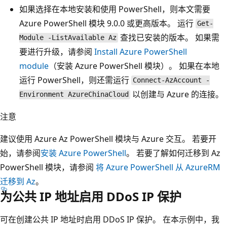
如果选择在本地安装和使用 PowerShell，则本文需要
Azure PowerShell 模块 9.0.0 或更高版本。 运行
Get-
查找已安装的版本。 如果需
Module -ListAvailable Az
要进行升级，请参阅
Install Azure PowerShell
module
（安装 Azure PowerShell 模块）。 如果在本地
运行 PowerShell，则还需运行
Connect-AzAccount -
以创建与 Azure 的连接。
Environment AzureChinaCloud
注意
建议使用 Azure Az PowerShell 模块与 Azure 交互。 若要开
始，请参阅
安装 Azure PowerShell
。 若要了解如何迁移到 Az
PowerShell 模块，请参阅
将 Azure PowerShell 从 AzureRM
迁移到 Az
。
为公共 IP 地址启用 DDoS IP 保护
可在创建公共 IP 地址时启用 DDoS IP 保护。 在本示例中，我