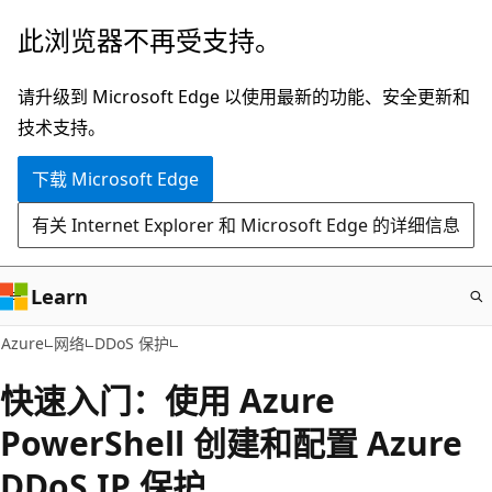
跳
此浏览器不再受支持。
至
主
请升级到 Microsoft Edge 以使用最新的功能、安全更新和
要
技术支持。
内
下载 Microsoft Edge
容
有关 Internet Explorer 和 Microsoft Edge 的详细信息
Learn
Azure
网络
DDoS 保护
快速入门：使用 Azure
PowerShell 创建和配置 Azure
DDoS IP 保护