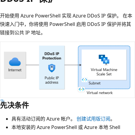
开始使用 Azure PowerShell 实现 Azure DDoS IP 保护。 在本
快速入门中，你将使用 PowerShell 启用 DDoS IP 保护并将其
链接到公共 IP 地址。
先决条件
具有活动订阅的 Azure 帐户。
创建试用版订阅
。
本地安装的 Azure PowerShell 或 Azure 本地 Shell