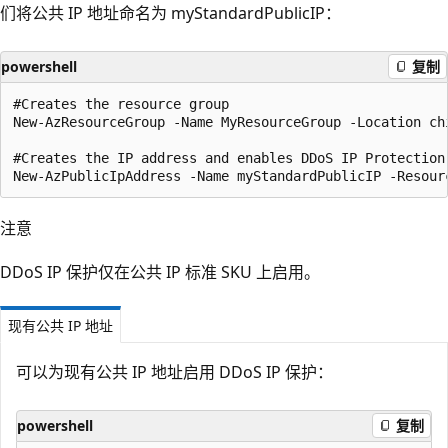
们将公共 IP 地址命名为 myStandardPublicIP：
powershell
复制
#Creates the resource group

New-AzResourceGroup -Name MyResourceGroup -Location chi
#Creates the IP address and enables DDoS IP Protection

注意
DDoS IP 保护仅在公共 IP 标准 SKU 上启用。
现有公共 IP 地址
可以为现有公共 IP 地址启用 DDoS IP 保护：
powershell
复制