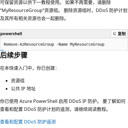
可保留资源以供下一教程使用。 如果不再需要，请删除
“MyResourceGroup”资源组。 删除资源组时，DDoS 防护计划
及其所有相关资源也会一起删除。
powershell
复制
后续步骤
在本快速入门中，你已创建：
资源组
公共 IP 地址
你已使用 Azure PowerShell 启用 DDoS IP 防护。 要了解如何
查看和配置 DDoS 防护计划的遥测，请继续阅读教程。
查看和配置 DDoS 防护遥测