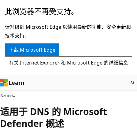
跳
此浏览器不再受支持。
至
主
请升级到 Microsoft Edge 以使用最新的功能、安全更新和
要
技术支持。
内
下载 Microsoft Edge
容
有关 Internet Explorer 和 Microsoft Edge 的详细信息
Learn
Azure
适用于 DNS 的 Microsoft
Defender 概述