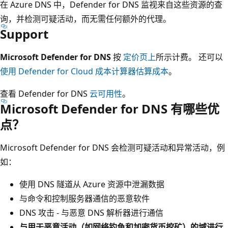
在 Azure DNS 中，Defender for DNS 监视来自这些资源的查
询，并检测可疑活动，而无需任何额外的代理。
Support
Microsoft Defender for DNS
按
定价页上
所示计费。 还可以
使用 Defender for Cloud 成本计算器估算成本
。
查看 Defender for DNS
云可用性
。
Microsoft Defender for DNS 有哪些优
点？
Microsoft Defender for DNS 会检测可疑活动和异常活动，例
如：
使用 DNS 隧道从 Azure 资源中泄漏数据
与命令和控制服务器通信的恶意软件
DNS 攻击 - 与恶意 DNS 解析器进行通信
与用于恶意活动（如网络钓鱼和加密货币挖矿）的域进行