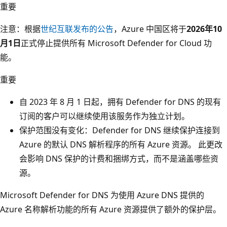
重要
注意：根据
世纪互联发布的公告
，Azure 中国区将于
2026年10
月1日
正式停止提供所有 Microsoft Defender for Cloud 功
能。
重要
自 2023 年 8 月 1 日起，拥有 Defender for DNS 的现有
订阅的客户可以继续使用该服务作为独立计划。
保护范围没有变化：Defender for DNS 继续保护连接到
Azure 的默认 DNS 解析程序的所有 Azure 资源。 此更改
会影响 DNS 保护的计费和捆绑方式，而不是涵盖哪些资
源。
Microsoft Defender for DNS 为使用 Azure DNS 提供的
Azure 名称解析功能的所有 Azure 资源提供了额外的保护层。