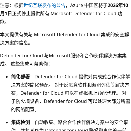
注意：根据
世纪互联发布的公告
，Azure 中国区将于
2026年10
月1日
正式停止提供所有 Microsoft Defender for Cloud 功
能。
本文提供有关与 Microsoft Defender for Cloud 集成的安全解
决方案的信息。
Defender for Cloud 与Microsoft服务和合作伙伴解决方案集
成。 这些集成可帮助你：
简化部署
：Defender for Cloud 提供对集成式合作伙伴解
决方案的简化预配。 对于反恶意软件和漏洞评估等解决方
案，Defender for Cloud 可以在虚拟机上预配代理。 对
于防火墙设备，Defender for Cloud 可以处理大部分所需
的网络配置。
集成检测
：自动收集、聚合合作伙伴解决方案中的安全事
件，并将其作为 Defender for Cloud 警报和事件的一部