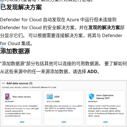
已发现解决方案
Defender for Cloud 自动发现在 Azure 中运行但未连接到
Defender for Cloud 的安全解决方案，并在
发现的解决方案
部
分显示它们。 可以根据需要连接解决方案，将其与 Defender
for Cloud 集成。
添加数据源
“添加数据源”部分包括其他可以连接的可用数据源。 要了解如何
从这些来源中的任一来源添加数据，请选择
ADD
。