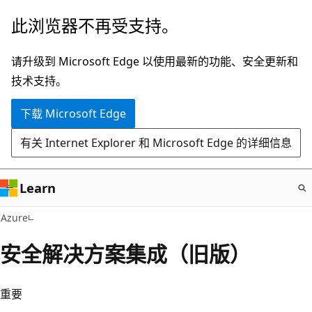
跳
此浏览器不再受支持。
至
主
请升级到 Microsoft Edge 以使用最新的功能、安全更新和
要
技术支持。
内
下载 Microsoft Edge
容
有关 Internet Explorer 和 Microsoft Edge 的详细信息
Learn
Azure
安全解决方案集成（旧版）
重要