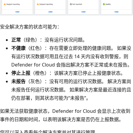
安全解决方案的状态可能为：
正常
（绿色）：没有运行状况问题。
不健康
（红色）：存在需要立即处理的健康问题。 如果没
有运行状况数据可用且在过去 14 天内没有收到警报，则
Defender for Cloud 会指出解决方案不正常或未在报告。
停止上报
（橙色）：该解决方案已停止上报健康状态。
未报告
（灰色）：没有可用的运行状况数据。 解决方案尚
未报告任何运行状况数据。 如果解决方案是最近连接的且
仍在部署，则其状态可能为“未报告”。
如果无法获取健康状态，Defender for Cloud 会显示上次收到
事件的日期和时间，以表明该解决方案是否仍在上报数据。
您可以深入查看每个解决方案并对其进行管理。