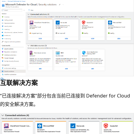
互联解决方案
“已连接解决方案”部分包含当前已连接到 Defender for Cloud
的安全解决方案。