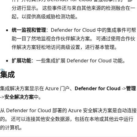
分进行显示。 这些事件还与来自其他来源的检测融合在一
起，以提供高级威胁检测功能。
统一监视和管理
：Defender for Cloud 中的集成事件可帮
助一目了然地监视合作伙伴解决方案。 可通过使用合作伙
伴解决方案轻松地访问高级设置，进行基本管理。
扩展功能
：一些集成扩展 Defender for Cloud 功能。
集成
集成解决方案显示在 Azure 门户、
Defender for Cloud
->
管理
->
安全解决方案
中。
从 Defender for Cloud 部署的 Azure 安全解决方案是自动连接
的。 还可以连接其他安全数据源，包括在本地或其他云中运行
的计算机。