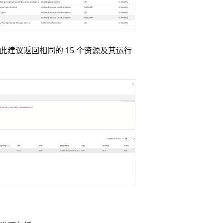
器会为此建议返回相同的 15 个资源及其运行