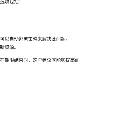
的选项包括：
可以自动部署策略来解决此问题。
新资源。
在期限结束时，这些建议就能够提高而