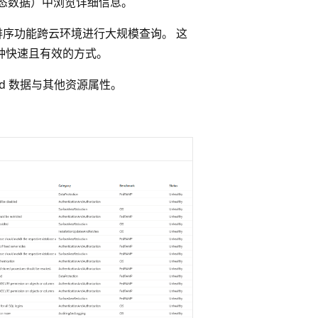
安全状态数据）中浏览详细信息。
排序功能跨云环境进行大规模查询。 这
的一种快速且有效的方式。
loud 数据与其他资源属性。