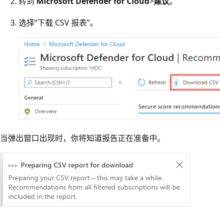
转到
Microsoft Defender for Cloud
>
建议
。
选择“下载 CSV 报表”。
当弹出窗口出现时，你将知道报告正在准备中。