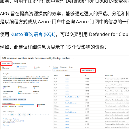
服务，可用于在多个订阅中查询 Defender for Cloud 的
ARG 旨在提高资源探索的效率，能够通过强大的筛选、分组和
是以编程方式或从 Azure 门户中查询 Azure 订阅中的信息
使用
Kusto 查询语言 (KQL)
，可以交叉引用 Defender for C
例如，此建议详细信息页显示了 15 个受影响的资源：