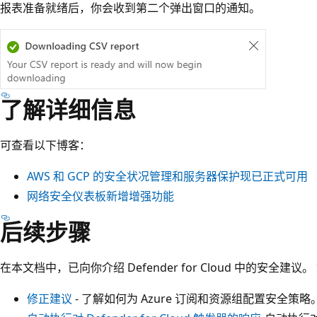
报表准备就绪后，你会收到第二个弹出窗口的通知。
了解详细信息
可查看以下博客：
AWS 和 GCP 的安全状况管理和服务器保护现已正式可用
网络安全仪表板新增增强功能
后续步骤
在本文档中，已向你介绍 Defender for Cloud 中的安全建
修正建议
- 了解如何为 Azure 订阅和资源组配置安全策略