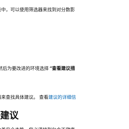
表中，可以使用筛选器来找到对分数影
然后为要改进的环境选择
“查看建议措
来查找具体建议。 查看
建议的详细信
建议