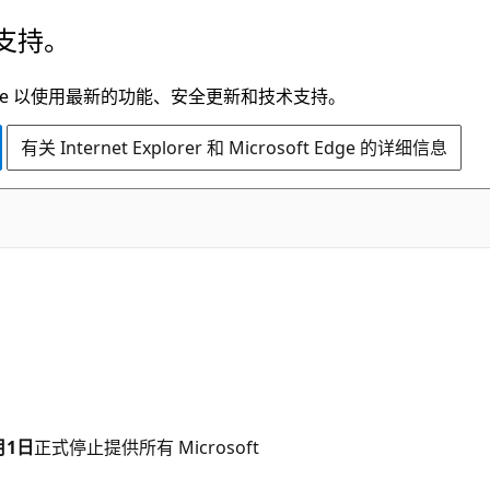
支持。
t Edge 以使用最新的功能、安全更新和技术支持。
有关 Internet Explorer 和 Microsoft Edge 的详细信息
月1日
正式停止提供所有 Microsoft