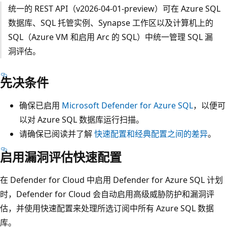
统一的 REST API（v2026-04-01-preview）可在 Azure SQL
数据库、SQL 托管实例、Synapse 工作区以及计算机上的
SQL（Azure VM 和启用 Arc 的 SQL）中统一管理 SQL 漏
洞评估。
先决条件
确保已启用
Microsoft Defender for Azure SQL
，以便可
以对 Azure SQL 数据库运行扫描。
请确保已阅读并了解
快速配置和经典配置之间的差异
。
启用漏洞评估快速配置
在 Defender for Cloud 中启用 Defender for Azure SQL 计划
时，Defender for Cloud 会自动启用高级威胁防护和漏洞评
估，并使用快速配置来处理所选订阅中所有 Azure SQL 数据
库。