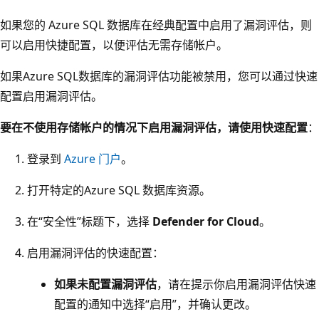
如果您的 Azure SQL 数据库在经典配置中启用了漏洞评估，则
可以启用快捷配置，以便评估无需存储帐户。
如果Azure SQL数据库的漏洞评估功能被禁用，您可以通过快速
配置启用漏洞评估。
要在不使用存储帐户的情况下启用漏洞评估，请使用快速配置
：
登录到
Azure 门户
。
打开特定的Azure SQL 数据库资源。
在“安全性”标题下，选择
Defender for Cloud
。
启用漏洞评估的快速配置：
如果未配置漏洞评估
，请在提示你启用漏洞评估快速
配置的通知中选择“启用”
，并确认更改。