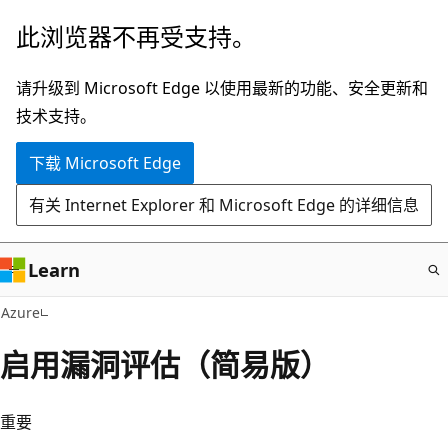
跳
此浏览器不再受支持。
至
主
请升级到 Microsoft Edge 以使用最新的功能、安全更新和
要
技术支持。
内
下载 Microsoft Edge
容
有关 Internet Explorer 和 Microsoft Edge 的详细信息
Learn
Azure
启用漏洞评估（简易版）
重要