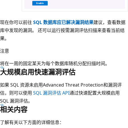
现在你可以前往
SQL 数据库应已解决漏洞结果
建议，查看数据
库中发现的漏洞。 还可以运行按需漏洞评估扫描来查看当前结
果。
注意
将在一周的固定某天为每个数据库随机分配扫描时间。
大规模启用快速漏洞评估
如果 SQL 资源未启用Advanced Threat Protection和漏洞评
估，则可以使用
SQL 漏洞评估 API
通过快速配置大规模启用
SQL 漏洞评估。
相关内容
了解有关以下方面的详细信息：