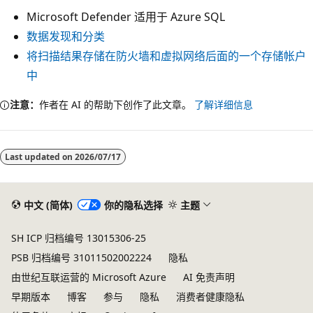
Microsoft Defender 适用于 Azure SQL
数据发现和分类
将扫描结果存储在防火墙和虚拟网络后面的一个存储帐户
中
注意：
作者在 AI 的帮助下创作了此文章。
了解详细信息
Last updated on
2026/07/17
中文 (简体)
你的隐私选择
主题
SH ICP 归档编号 13015306-25
PSB 归档编号 31011502002224
隐私
由世纪互联运营的 Microsoft Azure
AI 免责声明
早期版本
博客
参与
隐私
消费者健康隐私