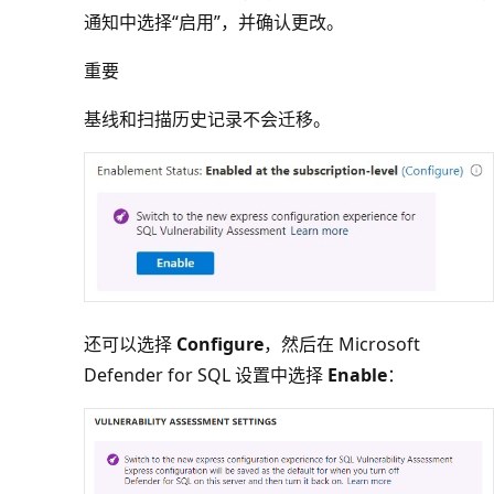
通知中选择“启用”
，并确认更改。
重要
基线和扫描历史记录不会迁移。
还可以选择
Configure
，然后在 Microsoft
Defender for SQL 设置中选择
Enable
：