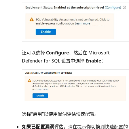
还可以选择
Configure
，然后在 Microsoft
Defender for SQL 设置中选择
Enable
：
选择“启用”
以使用漏洞评估快速配置。
如果已配置漏洞评估
，请在提示你切换到快速配置的