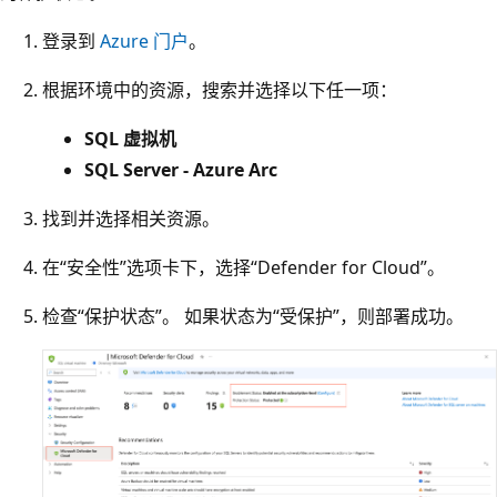
登录到
Azure 门户
。
根据环境中的资源，搜索并选择以下任一项：
SQL 虚拟机
SQL Server - Azure Arc
找到并选择相关资源。
在“安全性”选项卡下，选择“Defender for Cloud”
。
检查“保护状态”
。 如果状态为“受保护”，则部署成功
。