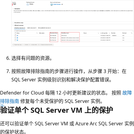
选择有问题的资源。
按照故障排除指南的步骤进行操作，从步骤 3 开始：在
SQL Server 实例级别识别和解决保护配置错误。
Defender for Cloud 每隔 12 小时更新建议的状态。 按照
故障
排除指南
修复每个未受保护的 SQL Server 实例。
验证单个 SQL Server VM 上的保护
还可以验证单个 SQL Server VM 或 Azure Arc SQL Server 实例
的保护状态。