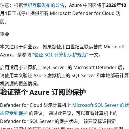
注意：根据
世纪互联发布的公告
，Azure 中国区将于
2026年10
月1日
正式停止提供所有 Microsoft Defender for Cloud 功
能。
重要
本文适用于商业云。 如果您使用由世纪互联运营的 Microsoft
Azure，请参阅
“验证 SQL 计算机保护规范”
一文。
启用适用于计算机上 SQL Server 的 Microsoft Defender 后，
请使用本文验证 Azure 虚拟机上的 SQL Server 和本地部署计算
机资源的覆盖情况。
验证整个 Azure 订阅的保护
Defender for Cloud 显示计算机上
Microsoft SQL Server 的状
态应受到保护
的建议。 通过此建议，可以查看计算机上的
Defender for SQL Server 的保护状态。 该建议标识指定