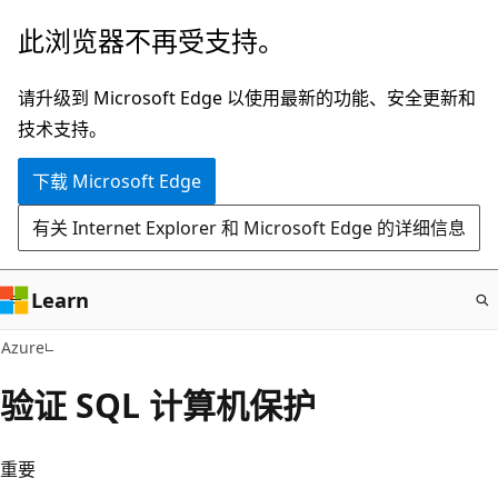
跳
此浏览器不再受支持。
至
主
请升级到 Microsoft Edge 以使用最新的功能、安全更新和
要
技术支持。
内
下载 Microsoft Edge
容
有关 Internet Explorer 和 Microsoft Edge 的详细信息
Learn
Azure
验证 SQL 计算机保护
重要