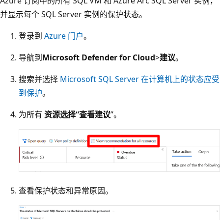
Azure 订阅中的所有 SQL VM 和 Azure Arc SQL Server 实例，
并显示每个 SQL Server 实例的保护状态。
登录到
Azure 门户
。
导航到
Microsoft Defender for Cloud
>
建议
。
搜索并选择
Microsoft SQL Server 在计算机上的状态应受
到保护
。
为所有
资源选择“查看建议
”。
查看保护状态和异常原因。