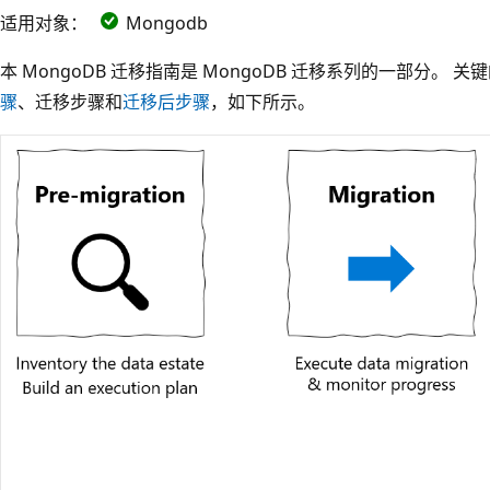
适用对象：
Mongodb
本 MongoDB 迁移指南是 MongoDB 迁移系列的一部分。 关键
骤
、迁移步骤和
迁移后步骤
，如下所示。