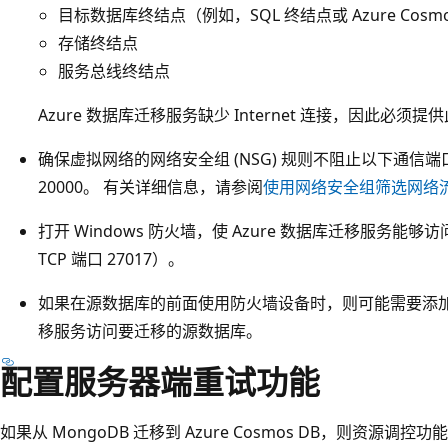
目标数据库终结点（例如，SQL 终结点或 Azure Cosmo
存储终结点
服务总线终结点
Azure 数据库迁移服务缺少 Internet 连接，因此必须提
确保虚拟网络的网络安全组 (NSG) 规则不阻止以下通信端口：53
20000。 有关详细信息，请参阅
使用网络安全组筛选网络
打开 Windows 防火墙，使 Azure 数据库迁移服务能够
TCP 端口 27017）。
如果在源数据库的前面使用防火墙设备时，则可能需要添加防
移服务访问要迁移的源数据库。
配置服务器端重试功能
如果从 MongoDB 迁移到 Azure Cosmos DB，则资源