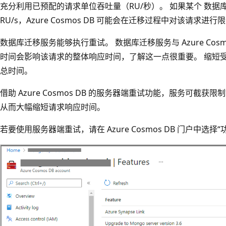
充分利用已预配的请求单位吞吐量（RU/秒）。 如果某个 数据
RU/s，Azure Cosmos DB 可能会在迁移过程中对该请求
数据库迁移服务能够执行重试。 数据库迁移服务与 Azure Cos
时间会影响该请求的整体响应时间，了解这一点很重要。 缩短
总时间。
借助 Azure Cosmos DB 的服务器端重试功能，服务可截
从而大幅缩短请求响应时间。
若要使用服务器端重试，请在 Azure Cosmos DB 门户中选择“