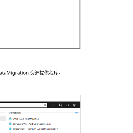
aMigration 资源提供程序。