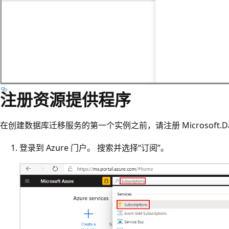
注册资源提供程序
在创建数据库迁移服务的第一个实例之前，请注册 Microsoft.Dat
登录到 Azure 门户。 搜索并选择“订阅”。