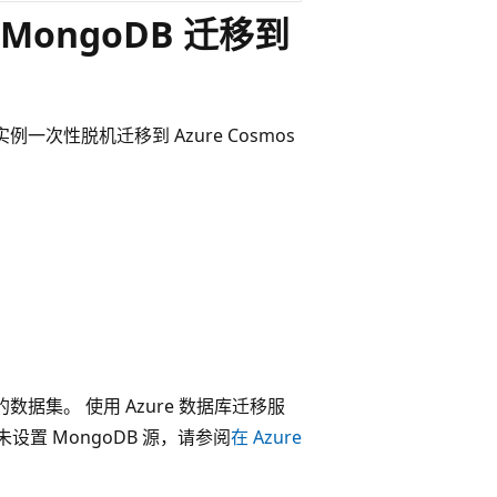
MongoDB 迁移到
例一次性脱机迁移到 Azure Cosmos
的数据集。 使用 Azure 数据库迁移服
果尚未设置 MongoDB 源，请参阅
在 Azure