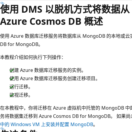
使用 DMS 以脱机方式将数据从 
Azure Cosmos DB 概述
使用 Azure 数据库迁移服务将数据库从 MongoDB 的本地或云实
DB for MongoDB。
本教程介绍如何执行下列操作：
创建 Azure 数据库迁移服务的实例。
使用 Azure 数据库迁移服务创建迁移项目。
运行迁移。
监视迁移。
在本教程中，你将迁移在 Azure 虚拟机中托管的 MongoDB 中
务将数据集迁移到 Azure Cosmos DB for MongoDB。 如
中的 Windows VM 上安装并配置 MongoDB
。