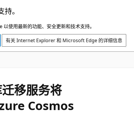
支持。
t Edge 以使用最新的功能、安全更新和技术支持。
有关 Internet Explorer 和 Microsoft Edge 的详细信息
据库迁移服务将
ure Cosmos