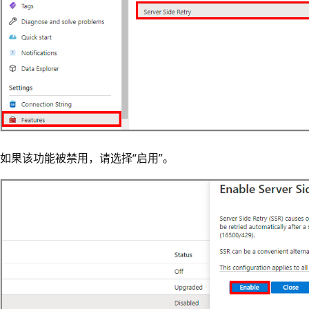
如果该功能被禁用，请选择“启用”。