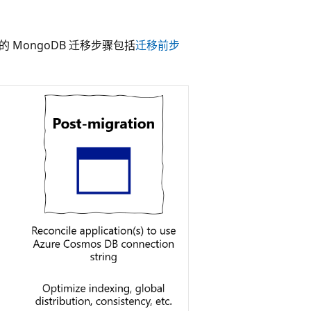
的 MongoDB 迁移步骤包括
迁移前步