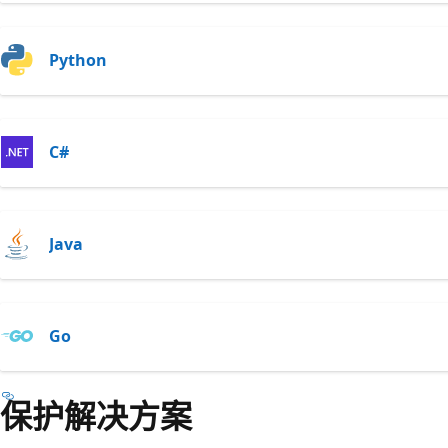
Python
C#
Java
Go
保护解决方案