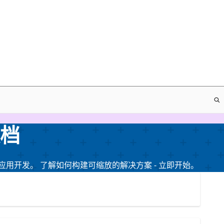
文档
性的新式应用开发。 了解如何构建可缩放的解决方案 - 立即开始。