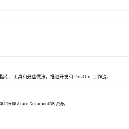
实用指南、工具和最佳做法，推进开发和 DevOps 工作流。
和管理 Azure DocumentDB 资源。