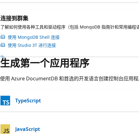
连接到群集
了解如何使用各种工具和驱动程序（包括 MongoDB 指南针和常用编程语言）连
使用 MongoDB Shell 连接
使用 Studio 3T 进行连接
生成第一个应用程序
使用 Azure DocumentDB 和首选的开发语言创建控制台应用
TypeScript
JavaScript