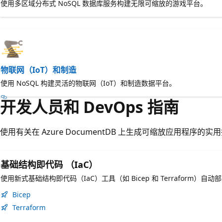
使用多区域分布式 NoSQL 数据库服务构建无限可缩放的游戏平台。
物联网（IoT）和制造
使用 NoSQL 构建灵活的物联网（IoT）和制造数据平台。
开发人员和 DevOps 指南
使用有关在 Azure DocumentDB 上生成可缩放应用程序的
基础结构即代码 （IaC）
使用新式基础结构即代码（IaC）工具（如 Bicep 和 Terraform）自动部署
Bicep
Terraform