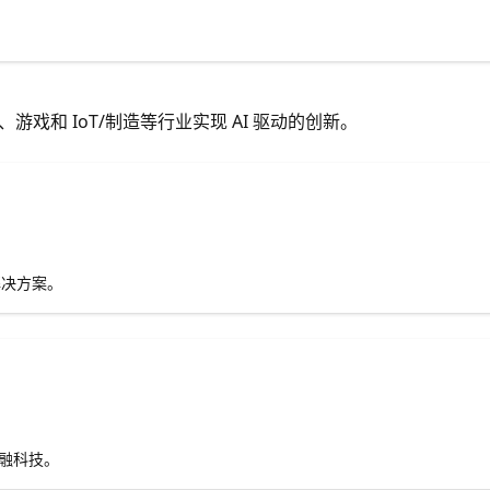
体、游戏和 IoT/制造等行业实现 AI 驱动的创新。
解决方案。
金融科技。