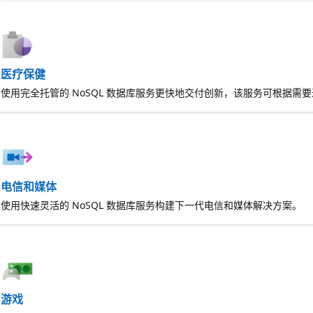
医疗保健
使用完全托管的 NoSQL 数据库服务更快地交付创新，该服务可根据需
电信和媒体
使用快速灵活的 NoSQL 数据库服务构建下一代电信和媒体解决方案。
游戏