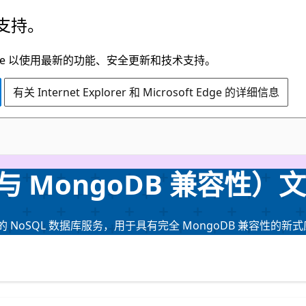
支持。
t Edge 以使用最新的功能、安全更新和技术支持。
有关 Internet Explorer 和 Microsoft Edge 的详细信息
 （与 MongoDB 兼容性）
完全托管的 NoSQL 数据库服务，用于具有完全 MongoDB 兼容