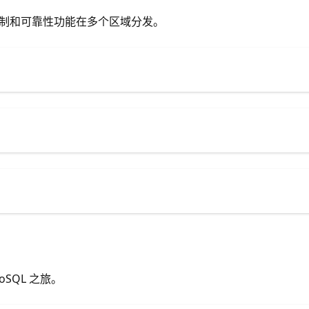
高级复制和可靠性功能在多个区域分发。
oSQL 之旅。