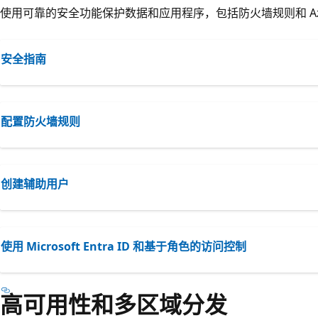
使用可靠的安全功能保护数据和应用程序，包括防火墙规则和 Azure
安全指南
配置防火墙规则
创建辅助用户
使用 Microsoft Entra ID 和基于角色的访问控制
高可用性和多区域分发