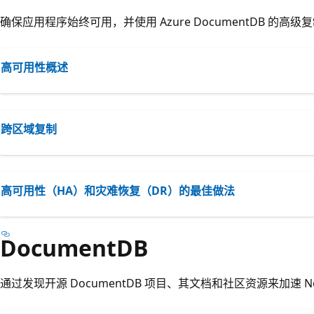
确保应用程序始终可用，并使用 Azure DocumentDB 的
高可用性概述
跨区域复制
高可用性（HA）和灾难恢复（DR）的最佳做法
DocumentDB
通过发现开源 DocumentDB 项目、其文档和社区资源来加速 N