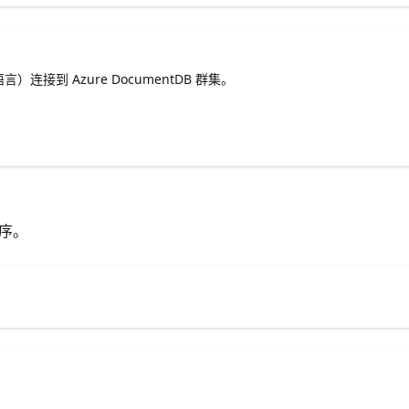
接到 Azure DocumentDB 群集。
程序。