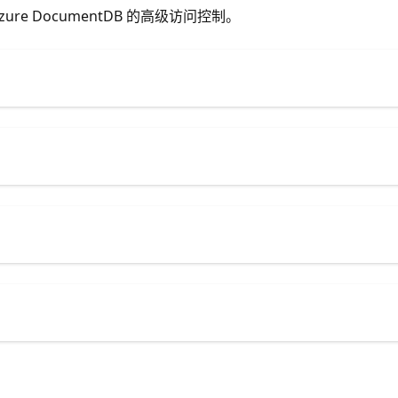
 DocumentDB 的高级访问控制。