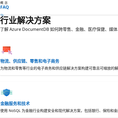
概念
FAQ
行业解决方案
了解 Azure DocumentDB 如何跨零售、金融、医疗保健、媒
物流、供应链、零售和电子商务
为物流和零售等行业的电子商务和供应链解决方案构建可靠且可缩放的
金融服务和技术
使用 NoSQL 为金融行业构建安全和现代解决方案，包括银行、保险和