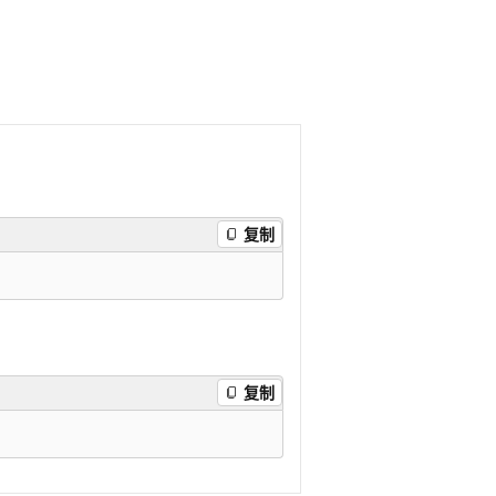
复制
复制