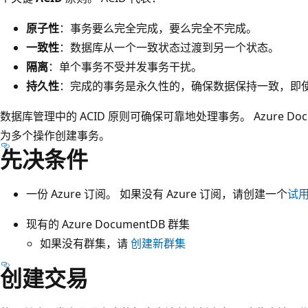
原子性
：事务要么完全完成，要么完全不完成。
一致性
：数据库从一个一致状态过渡到另一个状态。
隔离
：单个事务不受并发事务干扰。
持久性
：完成的事务是永久性的，确保数据保持一致，即
数据库管理中的 ACID 原则可确保可靠地处理事务。 Azure Do
为多个操作创建事务。
先决条件
一份 Azure 订阅。 如果没有 Azure 订阅，请创建一个
试
现有的 Azure DocumentDB 群集
如果没有群集，请
创建新群集
创建交易