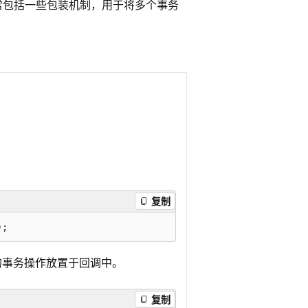
常包括一些包装机制，用于将多个事务
复制
的事务操作放置于回调中。
复制