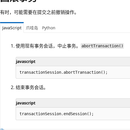
有时，可能需要在提交之前撤销操作。
JavaScript
爪哇岛
Python
使用现有事务会话，中止事务。
abortTransaction()
javascript
结束事务会话。
javascript