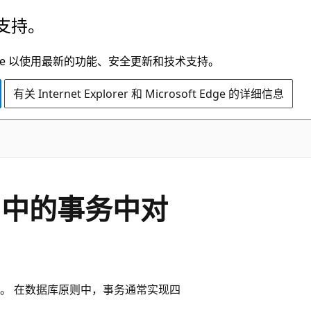
支持。
t Edge 以使用最新的功能、安全更新和技术支持。
有关 Internet Explorer 和 Microsoft Edge 的详细信息
DB 中的事务中对
。 在数据库原则中，事务通常实现四