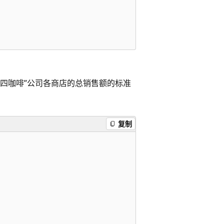
第四咖啡”公司各商店的总销售额的标准
复制