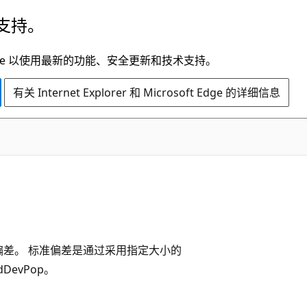
支持。
t Edge 以使用最新的功能、安全更新和技术支持。
有关 Internet Explorer 和 Microsoft Edge 的详细信息
差。 标准偏差是通过采用指定大小的
evPop。