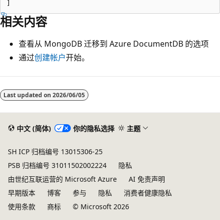
相关内容
查看从 MongoDB 迁移到 Azure DocumentDB 的选项
通过
创建帐户
开始。
Last updated on
2026/06/05
中文 (简体)
你的隐私选择
主题
SH ICP 归档编号 13015306-25
PSB 归档编号 31011502002224
隐私
由世纪互联运营的 Microsoft Azure
AI 免责声明
早期版本
博客
参与
隐私
消费者健康隐私
使用条款
商标
© Microsoft 2026