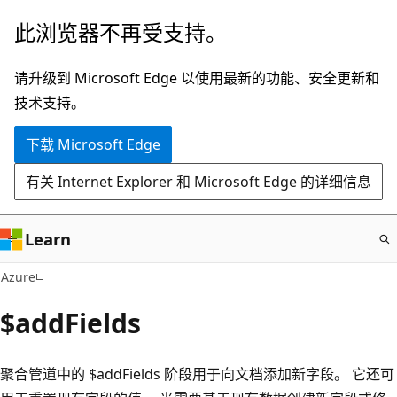
跳
此浏览器不再受支持。
至
主
请升级到 Microsoft Edge 以使用最新的功能、安全更新和
要
技术支持。
内
下载 Microsoft Edge
容
有关 Internet Explorer 和 Microsoft Edge 的详细信息
Learn
Azure
$addFields
聚合管道中的 $addFields 阶段用于向文档添加新字段。 它还可