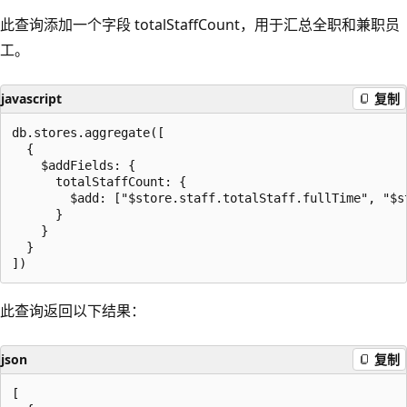
此查询添加一个字段 totalStaffCount，用于汇总全职和兼职员
工。
javascript
复制
db.stores.aggregate([

  {

    $addFields: {

      totalStaffCount: {

        $add: ["$store.staff.totalStaff.fullTime", "$st
      }

    }

  }

此查询返回以下结果：
json
复制
[
