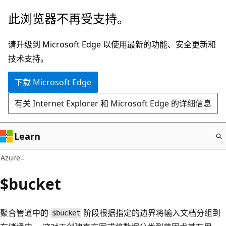
跳
此浏览器不再受支持。
至
主
请升级到 Microsoft Edge 以使用最新的功能、安全更新和
要
技术支持。
内
下载 Microsoft Edge
容
有关 Internet Explorer 和 Microsoft Edge 的详细信息
Learn
Azure
$bucket
聚合管道中的
阶段根据指定的边界将输入文档分组到
$bucket