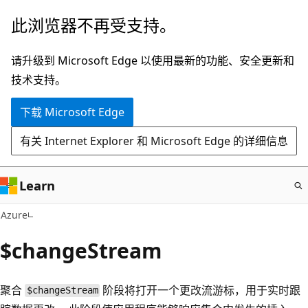
跳
此浏览器不再受支持。
至
主
请升级到 Microsoft Edge 以使用最新的功能、安全更新和
要
技术支持。
内
下载 Microsoft Edge
容
有关 Internet Explorer 和 Microsoft Edge 的详细信息
Learn
Azure
$changeStream
聚合
阶段将打开一个更改流游标，用于实时跟
$changeStream