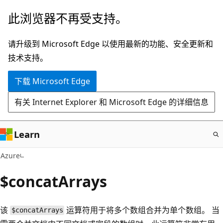
跳
此浏览器不再受支持。
至
主
请升级到 Microsoft Edge 以使用最新的功能、安全更新和
要
技术支持。
内
下载 Microsoft Edge
容
有关 Internet Explorer 和 Microsoft Edge 的详细信息
Learn
Azure
$concatArrays
该
运算符用于将多个数组合并为单个数组。 当
$concatArrays