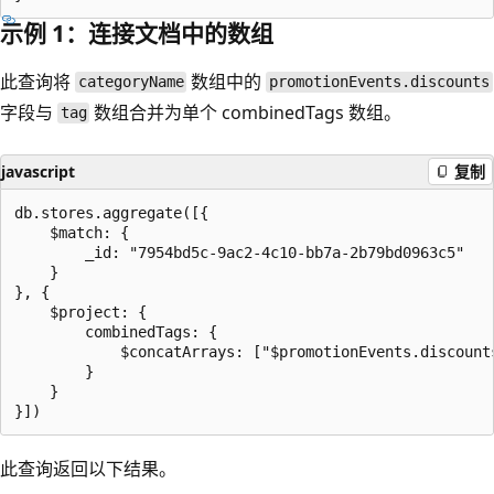
示例 1：连接文档中的数组
此查询将
数组中的
categoryName
promotionEvents.discounts
字段与
数组合并为单个 combinedTags 数组。
tag
javascript
复制
db.stores.aggregate([{

    $match: {

        _id: "7954bd5c-9ac2-4c10-bb7a-2b79bd0963c5"

    }

}, {

    $project: {

        combinedTags: {

            $concatArrays: ["$promotionEvents.discounts
        }

    }

此查询返回以下结果。