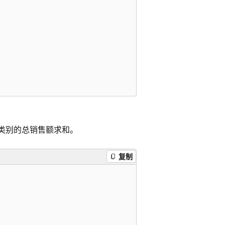
类别的总销售额求和。
复制