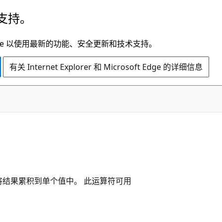
支持。
t Edge 以使用最新的功能、安全更新和技术支持。
有关 Internet Explorer 和 Microsoft Edge 的详细信息
结果累积到单个值中。 此运算符可用