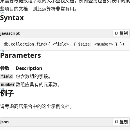
果需要根据数组字段的大小查找文档，例如查找包含列表中的某
些项目的文档，则此运算符非常有用。
Syntax
javascript
复制
Parameters
参数
Description
包含数组的字段。
field
数组应具有的元素数。
number
例子
请考虑商店集合中的这个示例文档。
json
复制