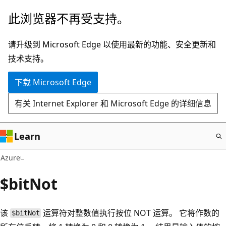
跳
此浏览器不再受支持。
至
主
请升级到 Microsoft Edge 以使用最新的功能、安全更新和
要
技术支持。
内
下载 Microsoft Edge
容
有关 Internet Explorer 和 Microsoft Edge 的详细信息
Learn
Azure
$bitNot
该
运算符对整数值执行按位 NOT 运算。 它将作数的
$bitNot