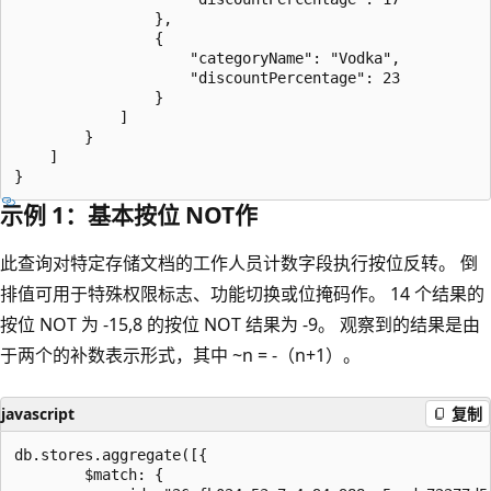
                },

                {

                    "categoryName": "Vodka",

                    "discountPercentage": 23

                }

            ]

        }

    ]

示例 1：基本按位 NOT作
此查询对特定存储文档的工作人员计数字段执行按位反转。 倒
排值可用于特殊权限标志、功能切换或位掩码作。 14 个结果的
按位 NOT 为 -15,8 的按位 NOT 结果为 -9。 观察到的结果是由
于两个的补数表示形式，其中 ~n = -（n+1）。
javascript
复制
db.stores.aggregate([{

        $match: {
