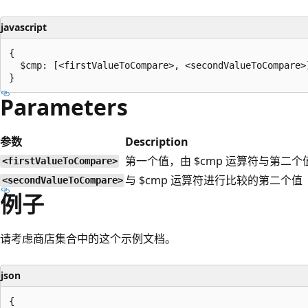
javascript
{

  $cmp: [<firstValueToCompare>, <secondValueToCompare>]
Parameters
参数
Description
第一个值，由 $cmp 运算符与第二
<firstValueToCompare>
与 $cmp 运算符进行比较的第二个值
<secondValueToCompare>
例子
请考虑商店集合中的这个示例文档。
json
{
