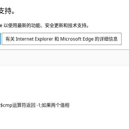
支持。
t Edge 以使用最新的功能、安全更新和技术支持。
有关 Internet Explorer 和 Microsoft Edge 的详细信息
mp运算符返回 -1;如果两个值相