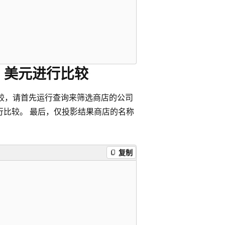
00 美元进行比较
行比较，请首先运行查询来筛选商店的公司
5000 进行比较。 最后，仅投影结果商店的名称
复制