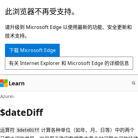
跳
此浏览器不再受支持。
至
主
请升级到 Microsoft Edge 以使用最新的功能、安全更新和
要
技术支持。
内
下载 Microsoft Edge
容
有关 Internet Explorer 和 Microsoft Edge 的详细信息
Learn
Azure
$dateDiff
运算符
计算各种单位（如年、月、日等）中的两个
$dateDiff