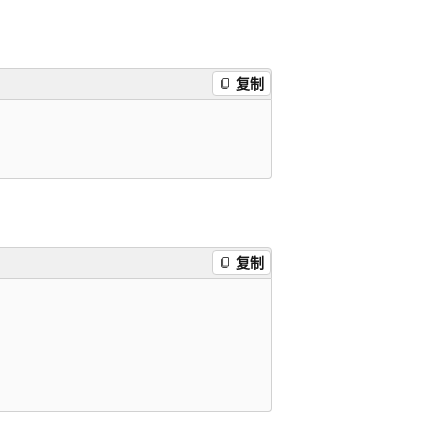
复制
复制