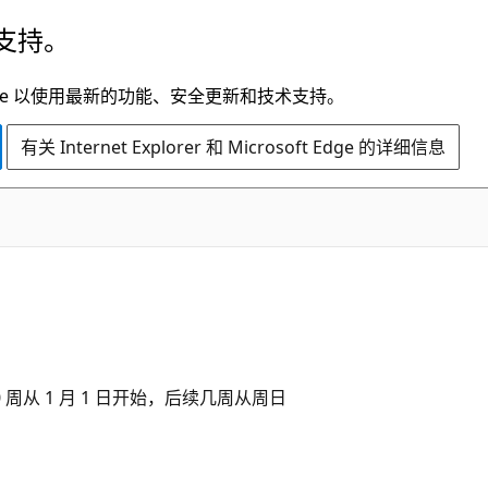
支持。
t Edge 以使用最新的功能、安全更新和技术支持。
有关 Internet Explorer 和 Microsoft Edge 的详细信息
0 周从 1 月 1 日开始，后续几周从周日