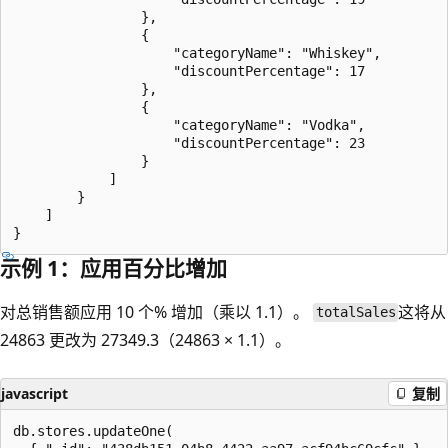
                },

                {

                    "categoryName": "Whiskey",

                    "discountPercentage": 17

                },

                {

                    "categoryName": "Vodka",

                    "discountPercentage": 23

                }

            ]

        }

    ]

示例 1：应用百分比增加
对总销售额应用 10 个% 增加（乘以 1.1）。
这将从
totalSales
24863 更改为 27349.3（24863 × 1.1）。
javascript
复制
db.stores.updateOne(
