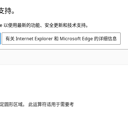
支持。
t Edge 以使用最新的功能、安全更新和技术支持。
有关 Internet Explorer 和 Microsoft Edge 的详细信息
定圆形区域。 此运算符适用于需要考