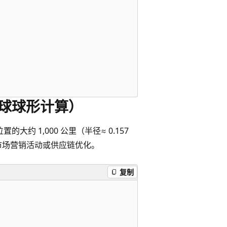
地球球形计算）
商店位置的大约 1,000 公里（半径≈ 0.157
市场营销活动或供应链优化。
复制