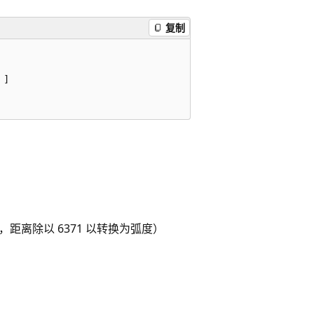
复制
]

距离除以 6371 以转换为弧度）