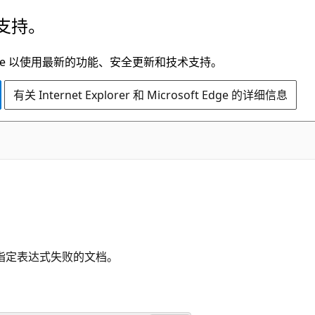
支持。
t Edge 以使用最新的功能、安全更新和技术支持。
有关 Internet Explorer 和 Microsoft Edge 的详细信息
有指定表达式失败的文档。