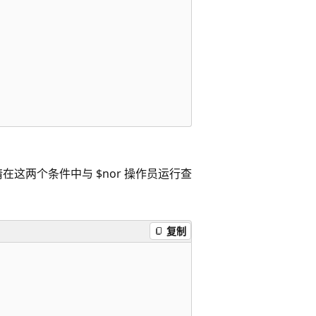
请在这两个条件中与 $nor 操作员运行查
复制