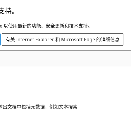
支持。
t Edge 以使用最新的功能、安全更新和技术支持。
有关 Internet Explorer 和 Microsoft Edge 的详细信息
输出文档中包括元数据，例如文本搜索