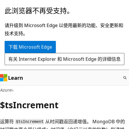
跳
此浏览器不再受支持。
至
主
请升级到 Microsoft Edge 以使用最新的功能、安全更新和
要
技术支持。
内
下载 Microsoft Edge
容
有关 Internet Explorer 和 Microsoft Edge 的详细信息
Learn
Azure
$tsIncrement
运算符
从时间戳返回递增值。 MongoDB 中的
$tsIncrement