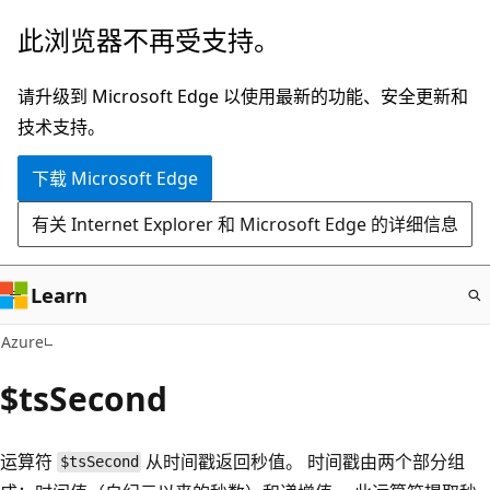
跳
此浏览器不再受支持。
至
主
请升级到 Microsoft Edge 以使用最新的功能、安全更新和
要
技术支持。
内
下载 Microsoft Edge
容
有关 Internet Explorer 和 Microsoft Edge 的详细信息
Learn
Azure
$tsSecond
运算符
从时间戳返回秒值。 时间戳由两个部分组
$tsSecond