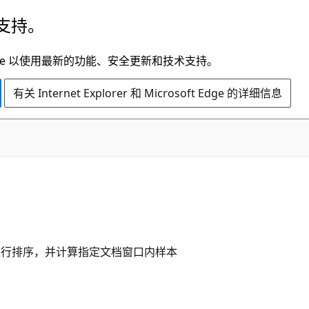
支持。
t Edge 以使用最新的功能、安全更新和技术支持。
有关 Internet Explorer 和 Microsoft Edge 的详细信息
行排序，并计算指定文档窗口内样本