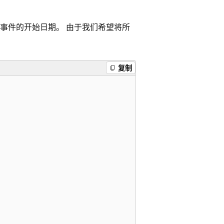
促销事件的开始日期。 由于我们希望将所
复制