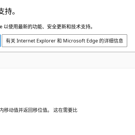
支持。
t Edge 以使用最新的功能、安全更新和技术支持。
有关 Internet Explorer 和 Microsoft Edge 的详细信息
内移动值并返回移位值。 这在需要比