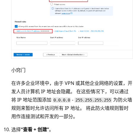
小窍门
在许多企业环境中，由于 VPN 或其他企业网络的设置，开
发人员计算机 IP 地址会隐藏。 在这些情况下，可以通过
将 IP 地址范围添加
-
为防火墙
0.0.0.0
255.255.255.255
规则来暂时允许访问所有 IP 地址。 将此防火墙规则暂时
用作连接测试和开发的一部分。
选择
“查看 + 创建”
。