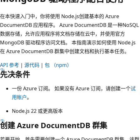
在本快速入门中，你将使用 Node.js创建基本的 Azure
DocumentDB 应用程序。 Azure DocumentDB 是一种NoSQL
数据存储，允许应用程序将文档存储在云中，并使用官方
MongoDB 驱动程序访问文档。 本指南演示如何使用 Node.js
在 Azure DocumentDB 群集中创建文档和执行基本任务。
API 参考
|
源代码
|
包 （npm）
先决条件
一份 Azure 订阅。 如果没有 Azure 订阅，请创建一个
试
用帐户
。
Node.js 22 或更高版本
创建 Azure DocumentDB 群集
若要开始，首先需要创建一个 Azure DocumentDB 群集，该群