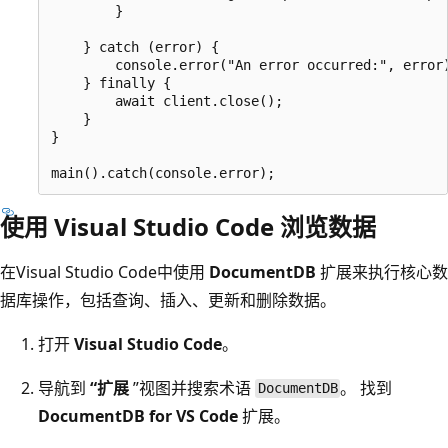
        }

    } catch (error) {

        console.error("An error occurred:", error)
    } finally {

        await client.close();

    }

}

使用 Visual Studio Code 浏览数据
在Visual Studio Code中使用
DocumentDB
扩展来执行核心数
据库操作，包括查询、插入、更新和删除数据。
打开
Visual Studio Code
。
导航到
“扩展
”视图并搜索术语
。 找到
DocumentDB
DocumentDB for VS Code
扩展。