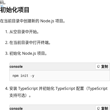
码。
初始化项目
在当前目录中创建新的 Node.js 项目。
从空目录中开始。
在当前目录中打开终端。
初始化 Node.js 项目。
console
复制
安装 TypeScript 并初始化 TypeScript 配置（TypeScript
支持可选）。
console
复制