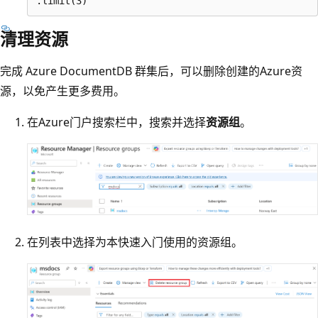
清理资源
完成 Azure DocumentDB 群集后，可以删除创建的Azure资
源，以免产生更多费用。
在Azure门户搜索栏中，搜索并选择
资源组
。
在列表中选择为本快速入门使用的资源组。