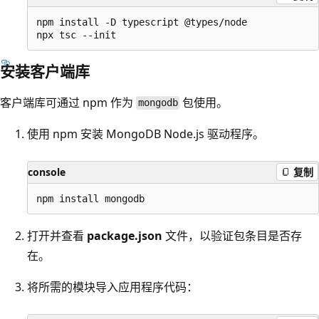
npm install -D typescript @types/node

安装客户端库
客户端库可通过 npm 作为
包使用。
mongodb
使用 npm 安装 MongoDB Node.js 驱动程序。
console
复制
打开并查看
package.json
文件，以验证包条目是否存
在。
将所需的模块导入应用程序代码：