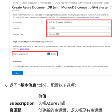
返回
“基本信息
”部分，配置以下选项：
价值
Subscription
选择Azure订阅
资源组
创建新的资源组，或选择现有资源组