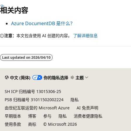
相关内容
Azure DocumentDB 是什么？
注意：
本文包含使用 AI 创建的内容。
了解详细信息
Last updated on
2026/04/10
中文 (简体)
你的隐私选择
主题
SH ICP 归档编号 13015306-25
PSB 归档编号 31011502002224
隐私
由世纪互联运营的 Microsoft Azure
AI 免责声明
早期版本
博客
参与
隐私
消费者健康隐私
使用条款
商标
© Microsoft 2026