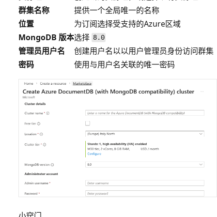
群集名称
提供一个全局唯一的名称
位置
为订阅选择受支持的Azure区域
MongoDB 版本
选择
8.0
管理员用户名
创建用户名以以用户管理员身份访问群集
密码
使用与用户名关联的唯一密码
小窍门