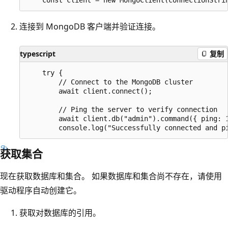
连接到 MongoDB 客户端并验证连接。
typescript
复制
    try {

        // Connect to the MongoDB cluster

        await client.connect();

        // Ping the server to verify connection

        await client.db("admin").command({ ping: 1
获取集合
现在获取数据库和集合。 如果数据库和集合尚不存在，请使用
驱动程序自动创建它。
获取对数据库的引用。