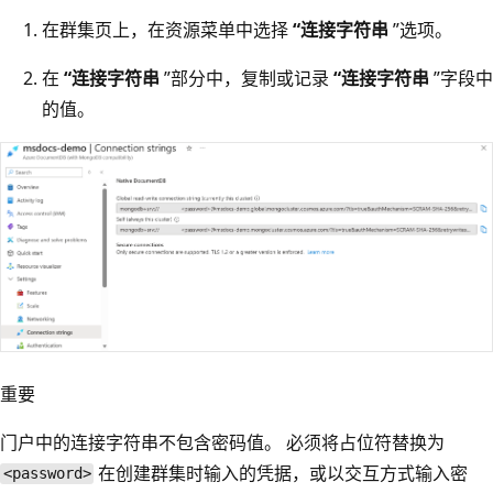
在群集页上，在资源菜单中选择
“连接字符串
”选项。
在
“连接字符串
”部分中，复制或记录
“连接字符串
”字段中
的值。
重要
门户中的连接字符串不包含密码值。 必须将占位符替换为
在创建群集时输入的凭据，或以交互方式输入密
<password>