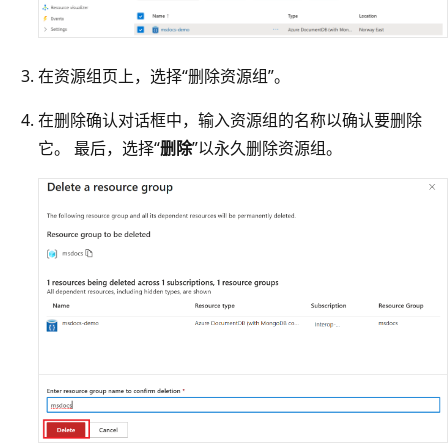
在资源组页上，选择“删除资源组”。
在删除确认对话框中，输入资源组的名称以确认要删除
它。 最后，选择“
删除
”以永久删除资源组。