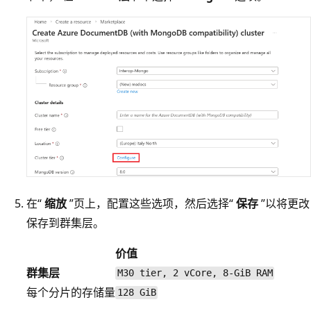
在“
缩放
”页上，配置这些选项，然后选择“
保存
”以将更改
保存到群集层。
价值
群集层
M30 tier, 2 vCore, 8-GiB RAM
每个分片的存储量
128 GiB