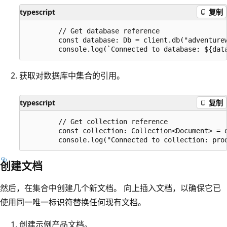
typescript
复制
        // Get database reference

        const database: Db = client.db("adventurew
获取对数据库中集合的引用。
typescript
复制
        // Get collection reference

        const collection: Collection<Document> = d
创建文档
然后，在集合中创建几个新文档。 向上插入文档，以确保它已
使用同一唯一标识符替换任何现有文档。
创建示例产品文档。