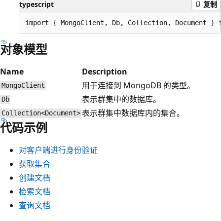
typescript
复制
对象模型
Name
Description
用于连接到 MongoDB 的类型。
MongoClient
表示群集中的数据库。
Db
表示群集中数据库内的集合。
Collection<Document>
代码示例
对客户端进行身份验证
获取集合
创建文档
检索文档
查询文档