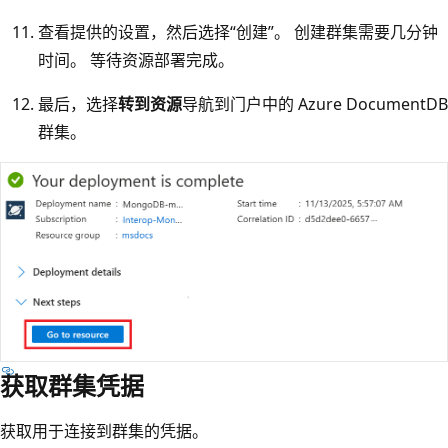
查看提供的设置，然后选择“创建”。 创建群集需要几分钟
时间。 等待资源部署完成。
最后，选择
转到资源
导航到门户中的 Azure DocumentDB
群集。
获取群集凭据
获取用于连接到群集的凭据。