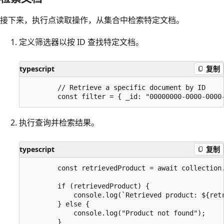
接下来，执行点读取操作，从集合中检索特定文档。
定义筛选器以按 ID 查找特定文档。
typescript
复制
        // Retrieve a specific document by ID

执行查询并检索结果。
typescript
复制
        const retrievedProduct = await collection.
        if (retrievedProduct) {

            console.log(`Retrieved product: ${retr
        } else {

            console.log("Product not found");
