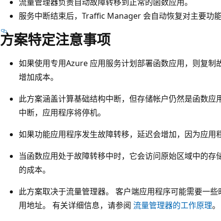
流量管理器负责自动故障转移到正常的函数应用。
服务中断结束后，Traffic Manager 会自动恢复对主要
方案特定注意事项
如果使用专用Azure 应用服务计划部署函数应用，则复
增加成本。
此方案涵盖计算基础结构中断，但存储帐户仍然是函数应用的
中断，应用程序将停机。
如果功能应用程序发生故障转移，延迟会增加，因为应用
当函数应用处于故障转移中时，它会访问原始区域中的存储
的成本。
此方案取决于流量管理器。 客户端应用程序可能需要一些
用地址。 有关详细信息，请参阅
流量管理器的工作原理
。