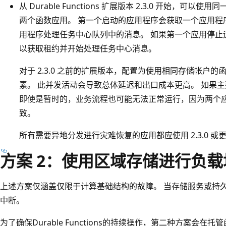
从 Durable Functions 扩展版本 2.3.0 开始，
两个函数应用。 第一个启动的应用程序会获取一个应用程序级
用程序处理任务中心队列中的消息。 如果第一个应用停止
以获取租约并开始处理任务中心消息。
对于 2.3.0 之前的扩展版本，配置为使用相同存储帐户
素。 此并发活动会导致总体延迟和出口成本更高。 如果
即使是暂时的，业务流程也可能无法正常运行，因为两个
致。
所有需要异地分发进行灾难恢复的应用都应使用 2.3.0 或更高版本的
方案 2：使用区域存储进行负
上述方案仅涵盖仅限于计算基础结构的故障。 当存储服务或持
中断。
为了确保Durable Functions的持续操作，第二种方案会