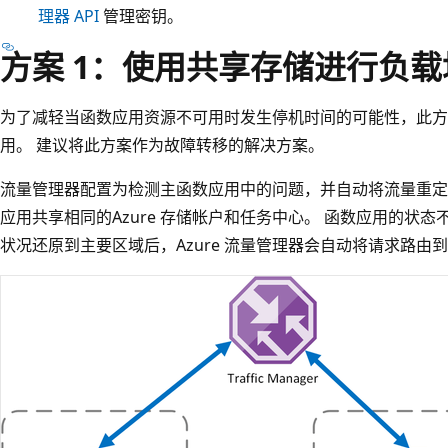
理器 API
管理密钥。
方案 1：使用共享存储进行负
为了减轻当函数应用资源不可用时发生停机时间的可能性，此方
用。 建议将此方案作为故障转移的解决方案。
流量管理器配置为检测主函数应用中的问题，并自动将流量重定
应用共享相同的Azure 存储帐户和任务中心。 函数应用的状
状况还原到主要区域后，Azure 流量管理器会自动将请求路由