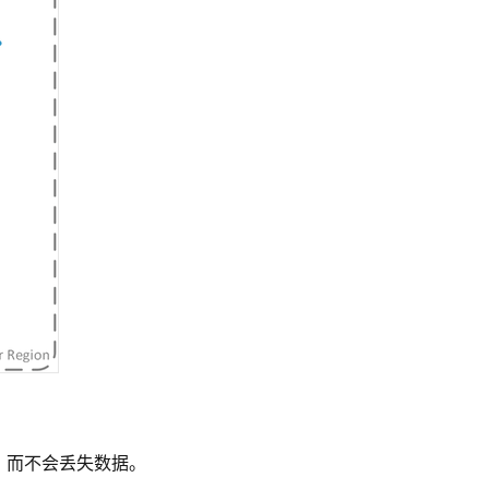
，而不会丢失数据。