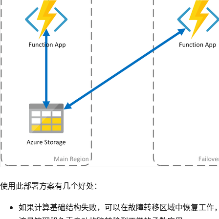
使用此部署方案有几个好处：
如果计算基础结构失败，可以在故障转移区域中恢复工作