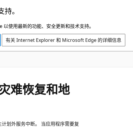
支持。
t Edge 以使用最新的功能、安全更新和技术支持。
有关 Internet Explorer 和 Microsoft Edge 的详细信息
s中的灾难恢复和地
能会发生计划外服务中断。 当应用程序需要复