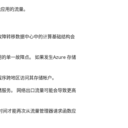
功能应用的流量。
制故障转移数据中心中的计算基础结构会
单一故障点。 如果发生Azure 存储
程序跨地区访问其存储帐户。
服务。 网络出口流量可能会导致更高
时间才能再次从流量管理器请求函数应