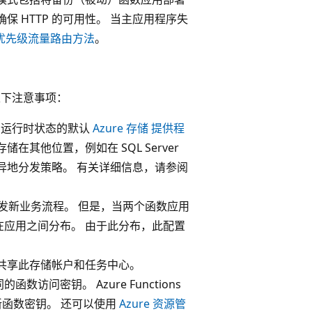
确保 HTTP 的可用性。 当主应用程序失
优先级流量路由方法
。
住以下注意事项：
ons运行时状态的默认
Azure 存储 提供程
其他位置，例如在 SQL Server
异地分发策略。 有关详细信息，请参阅
触发新业务流程。 但是，当两个函数应用
应用之间分布。 由于此分布，此配置
共享此存储帐户和任务中心。
访问密钥。 Azure Functions
函数密钥。 还可以使用
Azure 资源管