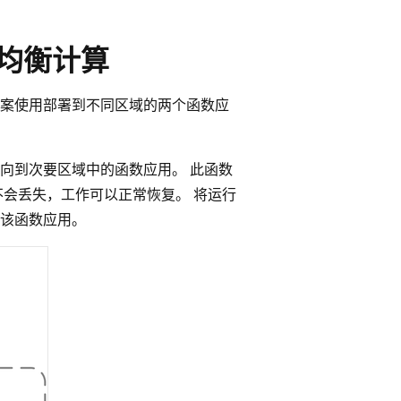
载均衡计算
案使用部署到不同区域的两个函数应
向到次要区域中的函数应用。 此函数
态不会丢失，工作可以正常恢复。 将运行
到该函数应用。