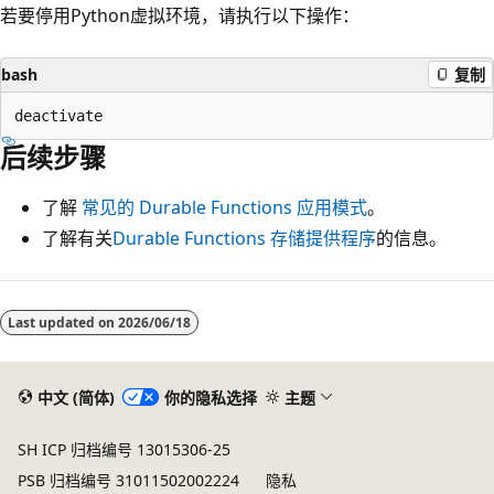
若要停用Python虚拟环境，请执行以下操作：
bash
复制
后续步骤
了解
常见的 Durable Functions 应用模式
。
了解有关
Durable Functions 存储提供程序
的信息。
Last updated on
2026/06/18
中文 (简体)
你的隐私选择
主题
SH ICP 归档编号 13015306-25
PSB 归档编号 31011502002224
隐私