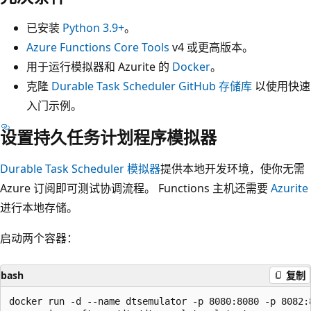
已安装
Python 3.9+
。
Azure Functions Core Tools
v4 或更高版本。
用于运行模拟器和 Azurite 的
Docker
。
克隆
Durable Task Scheduler GitHub 存储库
以使用快速
入门示例。
设置持久任务计划程序模拟器
Durable Task Scheduler 模拟器
提供本地开发环境，使你无需
Azure 订阅即可测试协调流程。 Functions 主机还需要
Azurite
进行本地存储。
启动两个容器：
bash
复制
docker run -d --name dtsemulator -p 8080:8080 -p 8082:8