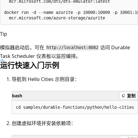
  mcr.microsoft.com/dts/dts-emulator:latest

docker run -d --name azurite -p 10000:10000 -p 10001:10
Tip
模拟器启动后，可在
访问 Durable
http://localhost:8082
Task Scheduler 仪表板以监控编排。
运行快速入门示例
导航到 Hello Cities 示例目录：
bash
复制
创建虚拟环境并安装依赖项：