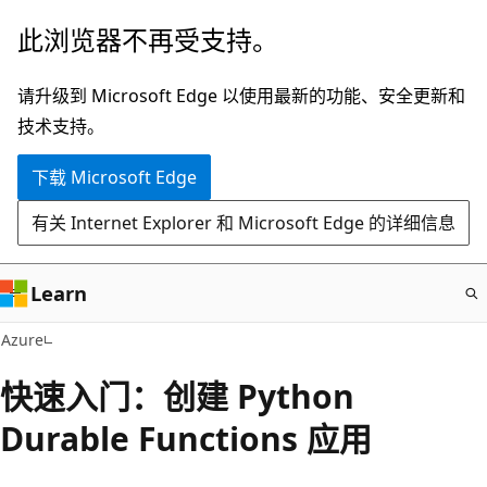
跳
此浏览器不再受支持。
至
主
请升级到 Microsoft Edge 以使用最新的功能、安全更新和
要
技术支持。
内
下载 Microsoft Edge
容
有关 Internet Explorer 和 Microsoft Edge 的详细信息
Learn
Azure
快速入门：创建 Python
Durable Functions 应用