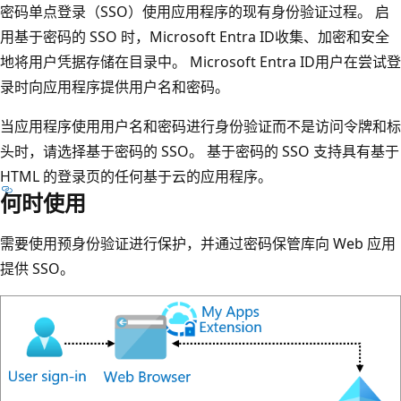
密码单点登录（SSO）使用应用程序的现有身份验证过程。 启
用基于密码的 SSO 时，Microsoft Entra ID收集、加密和安全
地将用户凭据存储在目录中。 Microsoft Entra ID用户在尝试登
录时向应用程序提供用户名和密码。
当应用程序使用用户名和密码进行身份验证而不是访问令牌和标
头时，请选择基于密码的 SSO。 基于密码的 SSO 支持具有基于
HTML 的登录页的任何基于云的应用程序。
何时使用
需要使用预身份验证进行保护，并通过密码保管库向 Web 应用
提供 SSO。