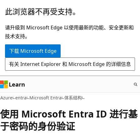
跳
此浏览器不再受支持。
至
主
请升级到 Microsoft Edge 以使用最新的功能、安全更新和
要
技术支持。
内
下载 Microsoft Edge
容
有关 Internet Explorer 和 Microsoft Edge 的详细信息
Learn
Azure
entra
Microsoft Entra
体系结构
使用 Microsoft Entra ID 进行基
于密码的身份验证