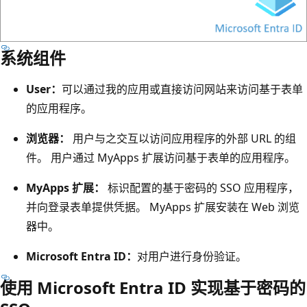
系统组件
User：
可以通过我的应用或直接访问网站来访问基于表单
的应用程序。
浏览器：
用户与之交互以访问应用程序的外部 URL 的组
件。 用户通过 MyApps 扩展访问基于表单的应用程序。
MyApps 扩展：
标识配置的基于密码的 SSO 应用程序，
并向登录表单提供凭据。 MyApps 扩展安装在 Web 浏览
器中。
Microsoft Entra ID：
对用户进行身份验证。
使用 Microsoft Entra ID 实现基于密码的