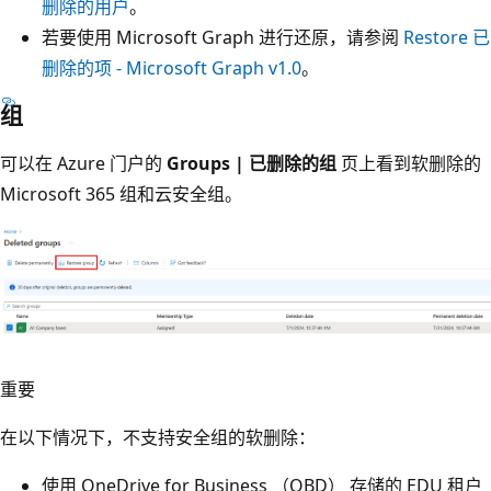
删除的用户
。
若要使用 Microsoft Graph 进行还原，请参阅
Restore 已
删除的项 - Microsoft Graph v1.0
。
组
可以在 Azure 门户的
Groups | 已删除的组
页上看到软删除的
Microsoft 365 组和云安全组。
重要
在以下情况下，不支持安全组的软删除：
使用 OneDrive for Business （OBD） 存储的 EDU 租户