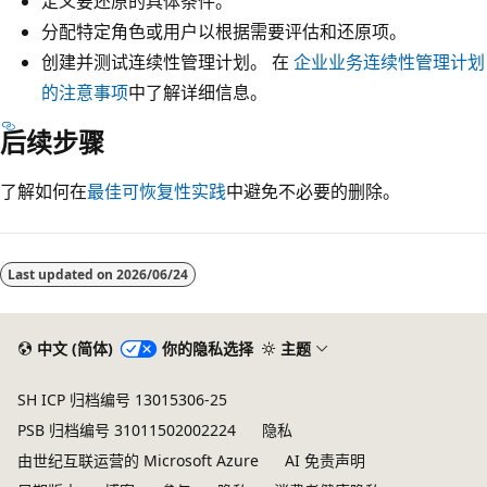
定义要还原的具体条件。
分配特定角色或用户以根据需要评估和还原项。
创建并测试连续性管理计划。 在
企业业务连续性管理计划
的注意事项
中了解详细信息。
后续步骤
了解如何在
最佳可恢复性实践
中避免不必要的删除。
Last updated on
2026/06/24
中文 (简体)
你的隐私选择
主题
SH ICP 归档编号 13015306-25
PSB 归档编号 31011502002224
隐私
由世纪互联运营的 Microsoft Azure
AI 免责声明