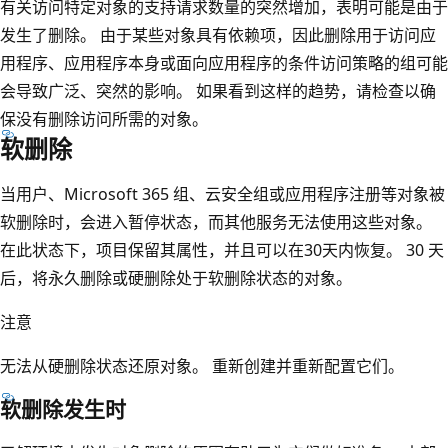
有关访问特定对象的支持请求数量的突然增加，表明可能是由于
发生了删除。 由于某些对象具有依赖项，因此删除用于访问应
用程序、应用程序本身或面向应用程序的条件访问策略的组可能
会导致广泛、突然的影响。 如果看到这样的趋势，请检查以确
保没有删除访问所需的对象。
软删除
当用户、Microsoft 365 组、云安全组或应用程序注册等对象被
软删除时，会进入暂停状态，而其他服务无法使用这些对象。
在此状态下，项目保留其属性，并且可以在30天内恢复。 30 天
后，将永久删除或硬删除处于软删除状态的对象。
注意
无法从硬删除状态还原对象。 重新创建并重新配置它们。
软删除发生时