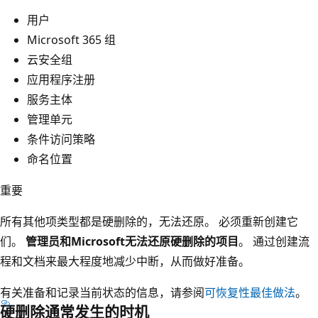
用户
Microsoft 365 组
云安全组
应用程序注册
服务主体
管理单元
条件访问策略
命名位置
重要
所有其他项类型都是硬删除的，无法还原。 必须重新创建它
们。
管理员和Microsoft无法还原硬删除的项目
。 通过创建流
程和文档来最大程度地减少中断，从而做好准备。
有关准备和记录当前状态的信息，请参阅
可恢复性最佳做法
。
硬删除通常发生的时机