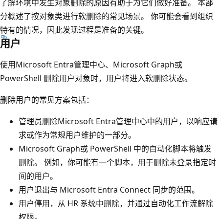
了解环境中发生对象删除的原因有助于为它们做好准备。 本部
分概述了按对象类进行软删除的常见场景。 你可能会看到组织
特有的情况，因此发现过程是准备的关键。
用户
使用Microsoft Entra管理中心、Microsoft Graph或
PowerShell 删除用户对象时，用户将进入软删除状态。
删除用户的常见方案包括：
管理员删除Microsoft Entra管理中心中的用户，以响应请
求或作为常规用户维护的一部分。
Microsoft Graph或 PowerShell 中的自动化脚本将触发
删除。 例如，你可能有一个脚本，用于删除未登录指定时
间的用户。
用户退出与 Microsoft Entra Connect 同步的范围。
用户停用，从 HR 系统中删除，并通过自动化工作流解除
权限。