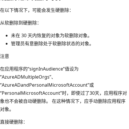
在以下情况下，可能会发生硬删除：
从软删除到硬删除：
未在 30 天内恢复的对象为软删除对象。
管理员有意删除处于软删除状态的对象。
注意
在应用程序的“signInAudience”值设为
“AzureADMultipleOrgs”、
“AzureADandPersonalMicrosoftAccount”或
“PersonalMicrosoftAccount”时，即使过了30天，应用程序对
象也不会被自动硬删除。 在这种情况下，应手动删除应用程序
对象。
直接硬删除：