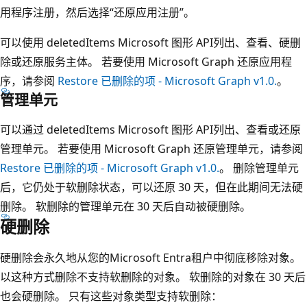
用程序注册，然后选择“还原应用注册”。
可以使用 deletedItems Microsoft 图形 API列出、查看、硬删
除或还原服务主体。 若要使用 Microsoft Graph 还原应用程
序，请参阅
Restore 已删除的项 - Microsoft Graph v1.0.
。
管理单元
可以通过 deletedItems Microsoft 图形 API列出、查看或还原
管理单元。 若要使用 Microsoft Graph 还原管理单元，请参阅
Restore 已删除的项 - Microsoft Graph v1.0.
。 删除管理单元
后，它仍处于软删除状态，可以还原 30 天，但在此期间无法硬
删除。 软删除的管理单元在 30 天后自动被硬删除。
硬删除
硬删除会永久地从您的Microsoft Entra租户中彻底移除对象。
以这种方式删除不支持软删除的对象。 软删除的对象在 30 天后
也会硬删除。 只有这些对象类型支持软删除：