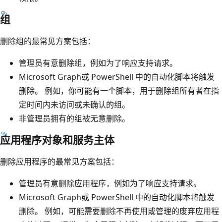
组
删除组的最常见方案包括：
管理员有意删除组，例如为了响应支持请求。
Microsoft Graph或 PowerShell 中的自动化脚本将触发
删除。 例如，你可能有一个脚本，用于删除组所有者在指
定时间内未访问或未确认的组。
非管理员拥有的组被无意删除。
应用程序对象和服务主体
删除应用程序的最常见方案包括：
管理员有意删除应用程序，例如为了响应支持请求。
Microsoft Graph或 PowerShell 中的自动化脚本将触发
删除。 例如，可能需要删除不再使用或管理的废弃应用程