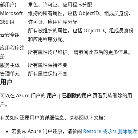
部用户)
角色、许可证、应用程序分配
Microsoft
维持的所有属性，包括 ObjectID、组成员身份、
365 组
许可证、应用程序分配
所有被维护的属性，包括 ObjectID、组成员身份
云安全组
和应用程序分配。
应用程序注
所有属性均已维护。 请参阅此表后的更多信息。
册
服务主体
所有属性保持不变
管理单元
所有属性保持不变
用户
可以在 Azure 门户的
用户 | 已删除的用户
页看到软删除的用
户。
有关如何还原用户的详细信息，请参阅以下文档：
若要从 Azure 门户还原，请参阅
Restore 或永久删除最近