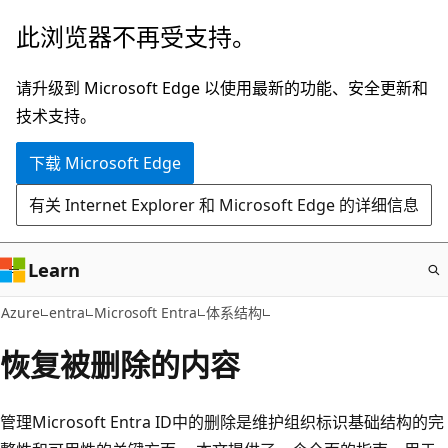
跳
此浏览器不再受支持。
至
主
请升级到 Microsoft Edge 以使用最新的功能、安全更新和
要
技术支持。
内
下载 Microsoft Edge
容
有关 Internet Explorer 和 Microsoft Edge 的详细信息
Learn
Azure
entra
Microsoft Entra
体系结构
恢复被删除的内容
管理Microsoft Entra ID中的删除是维护组织标识基础结构的完