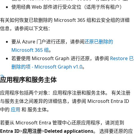
使用经典 Web 部件进行受众定位（适用于所有租户）
有关如何恢复已软删除的 Microsoft 365 组和云安全组的详细
信息，请参阅以下文档：
要从 Azure 门户进行还原，请参阅
还原已删除的
Microsoft 365 组
。
若要使用 Microsoft Graph 进行还原，请参阅
Restore 已
删除的项 - Microsoft Graph v1.0
。
应用程序和服务主体
应用程序包括两个对象：应用程序注册和服务主体。 有关注册
与服务主体之间差异的详细信息，请参阅 Microsoft Entra ID
中的
应用
和 服务主体。
若要从 Microsoft Entra 管理中心还原应用程序，请浏览到
Entra ID
>
应用注册
>
Deleted applications
。 选择要还原的应