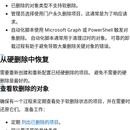
已删除的对象类型不支持软删除。
管理员选择使用门户永久删除项目，这通常是为了响应请
求。
自动化脚本使用 Microsoft Graph 或 PowerShell 触发对
象删除。 自动化脚本通常用于清理过时的对象。 可靠的卸
载过程有助于避免导致大量删除关键对象的错误。
从硬删除中恢复
需要重新创建和重新配置已经硬删除的项目。 避免不需要的硬
删除是最好的。
查看软删除的对象
确保有一个过程来定期查看处于软删除状态的项目，并在需要时
还原它们。 准备工作：
定期
列出已删除的项目
。