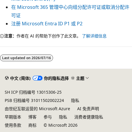
在 Microsoft 365 管理中心向组分配许可证或取消分配许
可证
注册 Microsoft Entra ID P1 或 P2
注意：
作者在 AI 的帮助下创作了此文章。
了解详细信息
Last updated on
2026/07/16
中文 (简体)
你的隐私选择
主题
SH ICP 归档编号 13015306-25
PSB 归档编号 31011502002224
隐私
由世纪互联运营的 Microsoft Azure
AI 免责声明
早期版本
博客
参与
隐私
消费者健康隐私
使用条款
商标
© Microsoft 2026