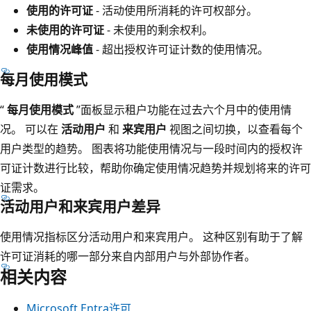
使用的许可证
- 活动使用所消耗的许可权部分。
未使用的许可证
- 未使用的剩余权利。
使用情况峰值
- 超出授权许可证计数的使用情况。
每月使用模式
“
每月使用模式
”面板显示租户功能在过去六个月中的使用情
况。 可以在
活动用户
和
来宾用户
视图之间切换，以查看每个
用户类型的趋势。 图表将功能使用情况与一段时间内的授权许
可证计数进行比较，帮助你确定使用情况趋势并规划将来的许可
证需求。
活动用户和来宾用户差异
使用情况指标区分活动用户和来宾用户。 这种区别有助于了解
许可证消耗的哪一部分来自内部用户与外部协作者。
相关内容
Microsoft Entra许可