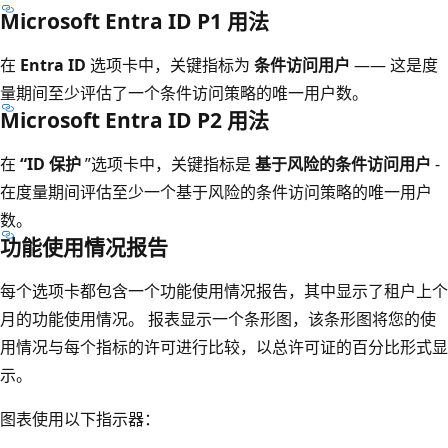
Microsoft Entra ID P1 用法
在
Entra ID
选项卡中，关键指标为
条件访问用户
—— 这是度
量期间至少评估了一个条件访问策略的唯一用户数。
Microsoft Entra ID P2 用法
在
“ID 保护
”选项卡中，关键指标是
基于风险的条件访问用户
-
在度量期间评估至少一个基于风险的条件访问策略的唯一用户
数。
功能使用情况报告
每个选项卡都包含一个功能使用情况报告，其中显示了租户上个
月的功能使用情况。 报表显示一个条形图，该条形图将您的使
用情况与每个指标的许可进行比较，以总许可证的百分比形式显
示。
图表使用以下指示器：