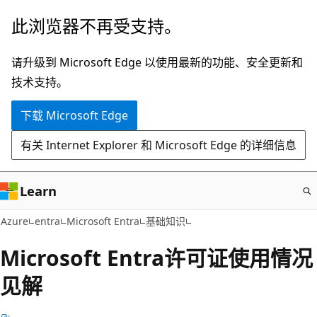
跳
此浏览器不再受支持。
至
主
请升级到 Microsoft Edge 以使用最新的功能、安全更新和
要
技术支持。
内
下载 Microsoft Edge
容
有关 Internet Explorer 和 Microsoft Edge 的详细信息
Learn
Azure
entra
Microsoft Entra
基础知识
Microsoft Entra许可证使用情况
见解