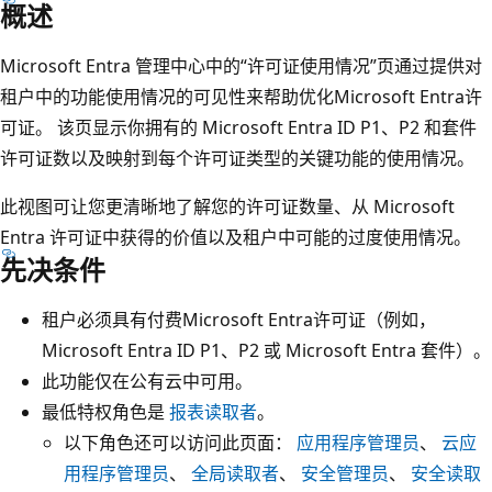
概述
Microsoft Entra 管理中心中的“许可证使用情况”页通过提供对
租户中的功能使用情况的可见性来帮助优化Microsoft Entra许
可证。 该页显示你拥有的 Microsoft Entra ID P1、P2 和套件
许可证数以及映射到每个许可证类型的关键功能的使用情况。
此视图可让您更清晰地了解您的许可证数量、从 Microsoft
Entra 许可证中获得的价值以及租户中可能的过度使用情况。
先决条件
租户必须具有付费Microsoft Entra许可证（例如，
Microsoft Entra ID P1、P2 或 Microsoft Entra 套件）。
此功能仅在公有云中可用。
最低特权角色是
报表读取者
。
以下角色还可以访问此页面：
应用程序管理员
、
云应
用程序管理员
、
全局读取者
、
安全管理员
、
安全读取