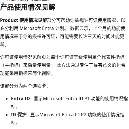
产品使用情况见解
Product 使用情况见解
部分可帮助你监视许可证使用情况，以
充分利用 Microsoft Entra 计划。 数据显示，上个月的功能使
用情况基于你的授权许可证，可能需要长达三天的时间才能更
新。
许可证使用情况见解页为每个许可证等级使用单个代表性指标
（主指标）来衡量使用量。 此方法通过专注于最有意义的付费
功能采用指标来简化视图。
该部分分为两个选项卡：
Entra ID
- 显示Microsoft Entra ID P1 功能的使用情况指
标。
ID 保护
- 显示Microsoft Entra ID P2 功能的使用情况指
标。