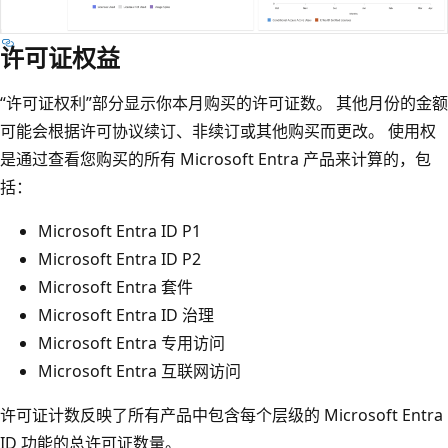
许可证权益
“许可证权利”部分显示你本月购买的许可证数。 其他月份的金额
可能会根据许可协议续订、非续订或其他购买而更改。 使用权
是通过查看您购买的所有 Microsoft Entra 产品来计算的，包
括：
Microsoft Entra ID P1
Microsoft Entra ID P2
Microsoft Entra 套件
Microsoft Entra ID 治理
Microsoft Entra 专用访问
Microsoft Entra 互联网访问
许可证计数反映了所有产品中包含每个层级的 Microsoft Entra
ID 功能的总许可证数量。