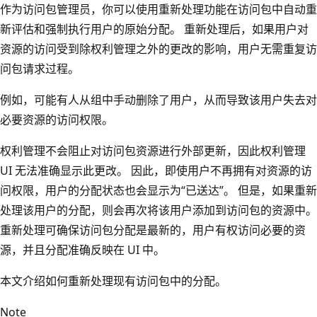
作为访问包管理员，你可以使用重新处理功能在访问包中自动重
新评估和强制执行用户的原始分配。 重新处理后，如果用户对
资源的访问受到除权利管理之外的更改的影响，用户无需重复访
问包请求过程。
例如，可能有人从组中手动删除了用户，从而导致该用户失去对
必要资源的访问权限。
权利管理不会阻止对访问包资源进行外部更新，因此权利管理
UI 无法准确显示此更改。 因此，即使用户不再拥有对资源的访
问权限，用户的分配状态也会显示为“已送达”。 但是，如果重新
处理该用户的分配，则会再次将该用户添加到访问包的资源中。
重新处理可确保访问包分配是最新的，用户有权访问必要的资
源，并且分配准确反映在 UI 中。
本文介绍如何重新处理现有访问包中的分配。
Note