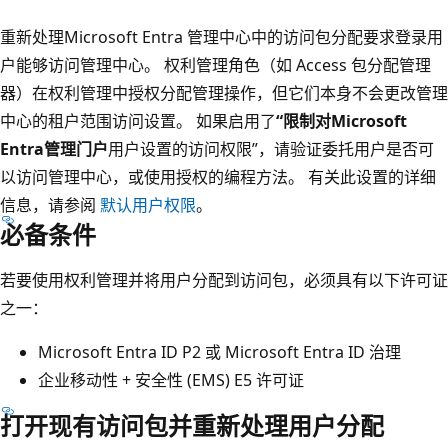
重新处理Microsoft Entra 管理中心中的访问包分配要求登录用
户能够访问管理中心。 权利管理角色（如 Access 包分配管理
器）在权利管理中授权分配管理操作，但它们本身不会更改管理
中心的租户范围访问设置。 如果启用了
“限制对Microsoft
Entra管理门户
用户设置的访问权限”，请验证委托用户是否可
以访问管理中心，或使用授权的编程方法。 有关此设置的详细
信息，请参阅
默认用户权限
。
必备条件
若要使用权利管理并将用户分配到访问包，必须具有以下许可证
之一：
Microsoft Entra ID P2 或 Microsoft Entra ID 治理
企业移动性 + 安全性 (EMS) E5 许可证
打开现有访问包并重新处理用户分配