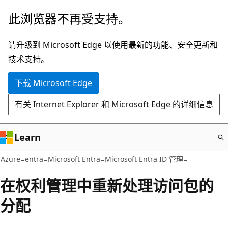
跳
此浏览器不再受支持。
至
主
请升级到 Microsoft Edge 以使用最新的功能、安全更新和
要
技术支持。
内
下载 Microsoft Edge
容
有关 Internet Explorer 和 Microsoft Edge 的详细信息
Learn
Azure
entra
Microsoft Entra
Microsoft Entra ID 管理
在权利管理中重新处理访问包的
分配