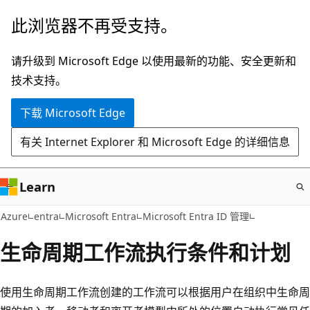
跳
此浏览器不再受支持。
至
主
请升级到 Microsoft Edge 以使用最新的功能、安全更新和
要
技术支持。
内
下载 Microsoft Edge
容
有关 Internet Explorer 和 Microsoft Edge 的详细信息
Learn
Azure
entra
Microsoft Entra
Microsoft Entra ID 管理
生命周期工作流执行条件和计划
使用生命周期工作流创建的工作流可以根据用户在组织中生命周