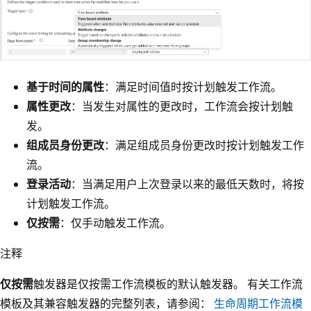
基于时间的属性
：满足时间值时按计划触发工作流。
属性更改
：当发生对属性的更改时，工作流会按计划触
发。
组成员身份更改
：满足组成员身份更改时按计划触发工作
流。
登录活动
：当满足用户上次登录以来的最低天数时，将按
计划触发工作流。
仅按需
：仅手动触发工作流。
注释
仅按需
触发器是仅按需工作流模板的默认触发器。 有关工作流
模板及其兼容触发器的完整列表，请参阅：
生命周期工作流模