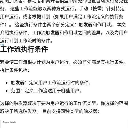
期的加入者、移动者和离开者模型中所处的位置自动执行常见任
务。 这些工作流能够以两种方式运行，手动（按需）针对特定
用户运行，或者根据计划（如果用户满足工作流定义的执行条
件）。 这些执行条件由两个部分定义：触发器和作用域。 本文
介绍执行条件、工作流触发器和作用域之间的差异，以及为用户
运行计划工作流时的条件。
工作流执行条件
若要使工作流根据计划为用户运行，必须首先满足其执行条件。
执行条件包括：
触发器：定义用户工作流运行时的条件。
范围：定义工作流适用于哪些用户。
选择的触发器取决于要为用户运行的工作流类型，你选择的范围
取决于所选触发器。 目前支持四种类型的触发器：