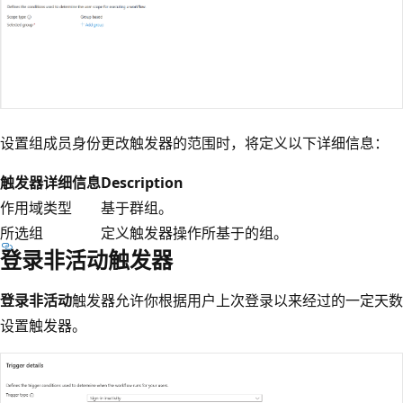
设置组成员身份更改触发器的范围时，将定义以下详细信息：
触发器详细信息
Description
作用域类型
基于群组。
所选组
定义触发器操作所基于的组。
登录非活动触发器
登录非活动
触发器允许你根据用户上次登录以来经过的一定天数
设置触发器。