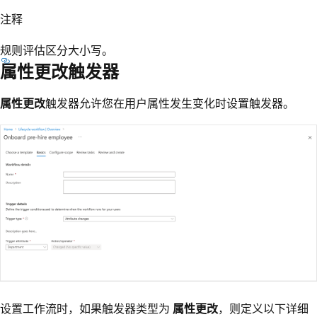
注释
规则评估区分大小写。
属性更改触发器
属性更改
触发器允许您在用户属性发生变化时设置触发器。
设置工作流时，如果触发器类型为
属性更改
，则定义以下详细