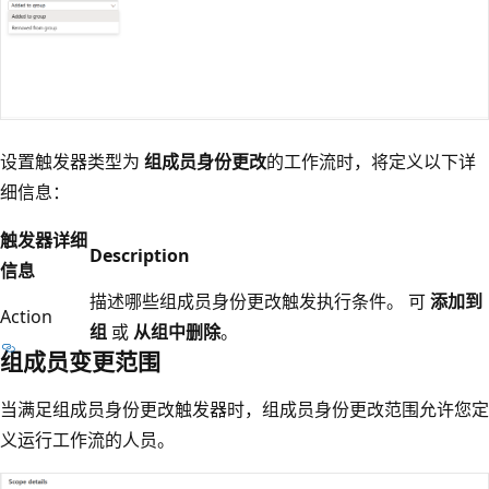
设置触发器类型为
组成员身份更改
的工作流时，将定义以下详
细信息：
触发器详细
Description
信息
描述哪些组成员身份更改触发执行条件。 可
添加到
Action
组
或
从组中删除
。
组成员变更范围
当满足组成员身份更改触发器时，组成员身份更改范围允许您定
义运行工作流的人员。