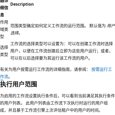
器详
Description
细信
息
作用
范围类型确定如何定义工作流的运行范围。 默认值为
用户
域类
选择
。
型
工作流的选择类型可以设置为：可以在创建工作流时选择
选择
用户，以便在工作流创建后立即为这些用户运行；或者，
类型
可以在以后选择要为其运行该工作流的用户。
有关为用户按需运行工作流的详细指南，请参阅：
按需运行工
作流
。
执行用户范围
为启用的工作流设置执行条件后，可以看到当前满足其执行条件
的用户列表。 此用户列表由工作流下次执行时运行的用户组
成，并且基于工作流引擎上次评估租户中的用户的时间。