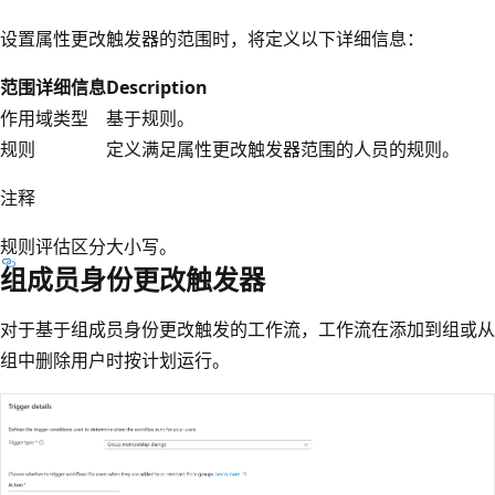
设置属性更改触发器的范围时，将定义以下详细信息：
范围详细信息
Description
作用域类型
基于规则。
规则
定义满足属性更改触发器范围的人员的规则。
注释
规则评估区分大小写。
组成员身份更改触发器
对于基于组成员身份更改触发的工作流，工作流在添加到组或从
组中删除用户时按计划运行。