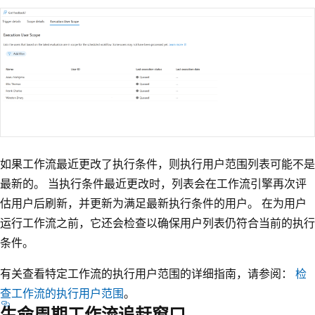
如果工作流最近更改了执行条件，则执行用户范围列表可能不是
最新的。 当执行条件最近更改时，列表会在工作流引擎再次评
估用户后刷新，并更新为满足最新执行条件的用户。 在为用户
运行工作流之前，它还会检查以确保用户列表仍符合当前的执行
条件。
有关查看特定工作流的执行用户范围的详细指南，请参阅：
检
查工作流的执行用户范围
。
生命周期工作流追赶窗口