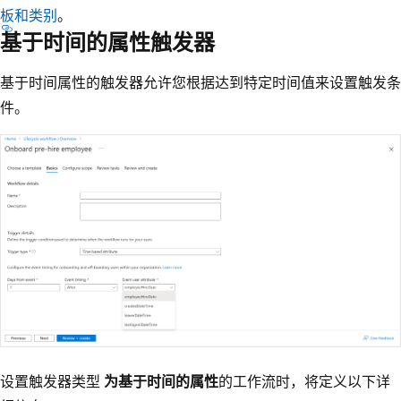
板和类别
。
基于时间的属性触发器
基于时间属性的触发器允许您根据达到特定时间值来设置触发条
件。
设置触发器类型
为基于时间的属性
的工作流时，将定义以下详