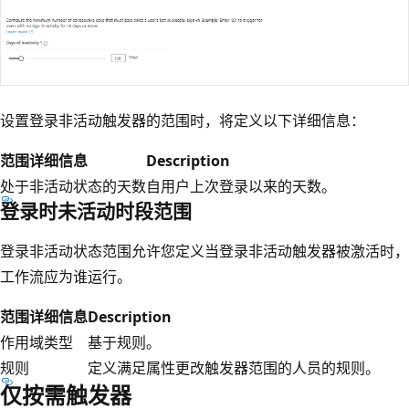
设置登录非活动触发器的范围时，将定义以下详细信息：
范围详细信息
Description
处于非活动状态的天数
自用户上次登录以来的天数。
登录时未活动时段范围
登录非活动状态范围允许您定义当登录非活动触发器被激活时，
工作流应为谁运行。
范围详细信息
Description
作用域类型
基于规则。
规则
定义满足属性更改触发器范围的人员的规则。
仅按需触发器