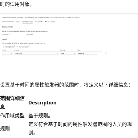
时的适用对象。
设置基于时间的属性触发器的范围时，将定义以下详细信息：
范围详细信
Description
息
作用域类型
基于规则。
定义符合基于时间的属性触发器范围的人员的规
规则
则。