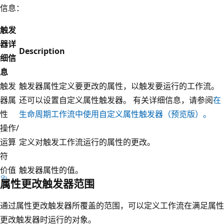
信息：
触发
器详
Description
细信
息
触发
触发器属性定义要更改的属性，以触发要运行的工作流。
器属
还可以设置自定义属性触发器。 有关详细信息，请参阅
在
性
生命周期工作流中使用自定义属性触发器（预览版）。
操作/
运算
定义对触发工作流运行的属性的更改。
符
价值
触发器属性的值。
属性更改触发器范围
通过属性更改触发器所覆盖的范围，可以定义工作流在满足属性
更改触发器时运行的对象。