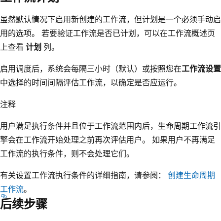
虽然默认情况下启用新创建的工作流，但计划是一个必须手动启
用的选项。 若要验证工作流是否已计划，可以在工作流概述页
上查看
计划
列。
启用调度后，系统会每隔三小时（默认）或按照您在
工作流设置
中选择的时间间隔评估工作流，以确定是否应运行。
注释
用户满足执行条件并且位于工作流范围内后，生命周期工作流引
擎会在工作流开始处理之前再次评估用户。 如果用户不再满足
工作流的执行条件，则不会处理它们。
有关设置工作流执行条件的详细指南，请参阅：
创建生命周期
工作流
。
后续步骤