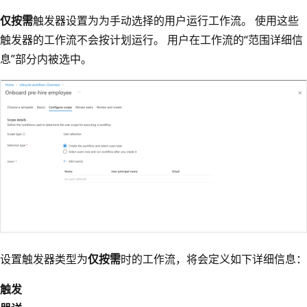
仅按需
触发器设置为为手动选择的用户运行工作流。 使用这些
触发器的工作流不会按计划运行。 用户在工作流的“范围详细信
息”部分内被选中。
设置触发器类型为
仅按需
时的工作流，将会定义如下详细信息：
触发