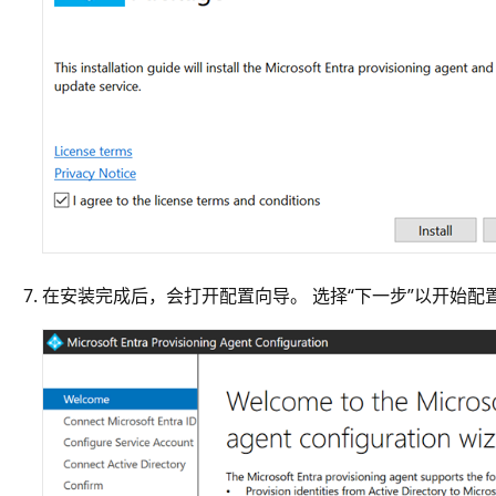
在安装完成后，会打开配置向导。 选择“下一步”以开始配