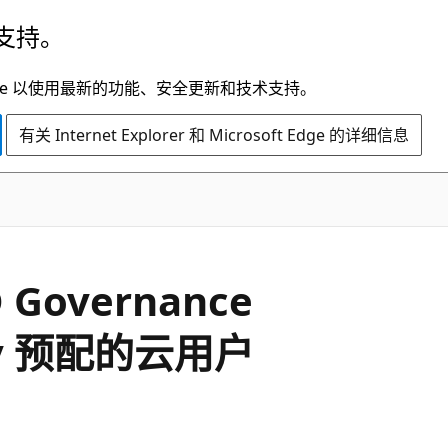
支持。
t Edge 以使用最新的功能、安全更新和技术支持。
有关 Internet Explorer 和 Microsoft Edge 的详细信息
D Governance
ory 预配的云用户