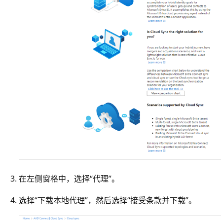
在左侧窗格中，选择“代理”。
选择“下载本地代理”，然后选择“接受条款并下载”。