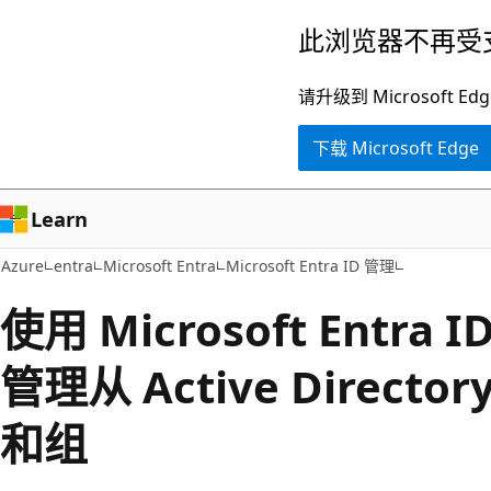
跳
此浏览器不再受
至
主
请升级到 Microsof
要
下载 Microsoft Edge
内
容
Learn
Azure
entra
Microsoft Entra
Microsoft Entra ID 管理
使用 Microsoft Entra I
管理从 Active Direct
和组