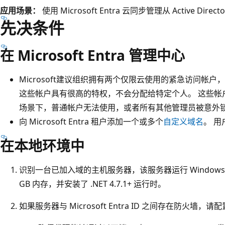
应用场景：
使用 Microsoft Entra 云同步管理从 Active Dir
先决条件
在 Microsoft Entra 管理中心
Microsoft建议组织拥有两个仅限云使用的紧急访问帐
这些帐户具有很高的特权，不会分配给特定个人。 这些帐
场景下，普通帐户无法使用，或者所有其他管理员被意外
向 Microsoft Entra 租户添加一个或多个
自定义域名
。 
在本地环境中
识别一台已加入域的主机服务器，该服务器运行 Windows Se
GB 内存，并安装了 .NET 4.7.1+ 运行时。
如果服务器与 Microsoft Entra ID 之间存在防火墙，