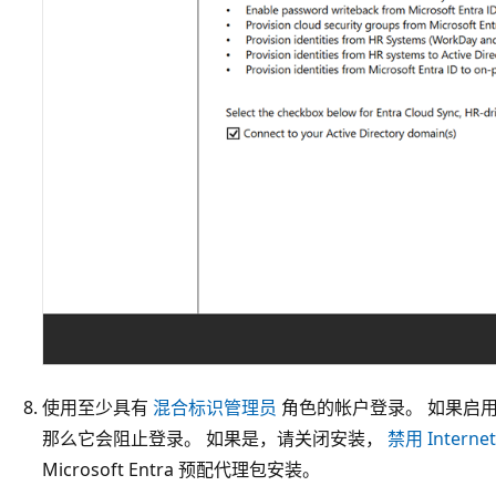
使用至少具有
混合标识管理员
角色的帐户登录。 如果启用了 I
那么它会阻止登录。 如果是，请关闭安装，
禁用 Intern
Microsoft Entra 预配代理包安装。