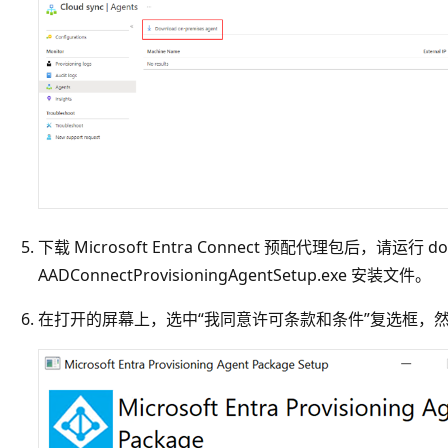
下载 Microsoft Entra Connect 预配代理包后，请运行 
AADConnectProvisioningAgentSetup.exe 安装文件。
在打开的屏幕上，选中“我同意许可条款和条件”复选框，然