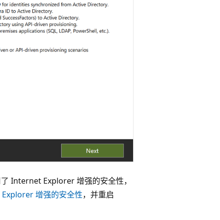
nternet Explorer 增强的安全性，
et Explorer 增强的安全性
，并重启