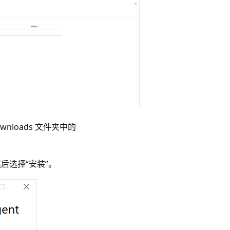
downloads 文件夹中的
后选择“安装”。