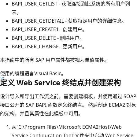
BAPI_USER_GETLIST - 获取连接到此系统的所有用户列
表。
BAPI_USER_GETDETAIL - 获取特定用户的详细信息。
BAPI_USER_CREATE1 - 创建用户。
BAPI_USER_DELETE - 删除用户。
BAPI_USER_CHANGE - 更新用户。
本指南中的所有 SAP 用户属性都被视为单值属性。
使用的编程语言Visual Basic。
定义 Web Service 终结点并创建架构
设计导入和导出工作流之前，需要创建模板，并使用通过 SOAP
接口公开的 SAP BAPI 函数定义终结点。 然后创建 ECMA2 对象
的架构，并且其属性在此模板中可用。
从“C:\Program Files\Microsoft ECMA2Host\Web
Service Configuration Tool”文件夹中启动 Web Service