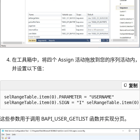
在工具箱中，将四个 Assign 活动拖放到您的序列活动内，
并设置以下值：
复制
selRangeTable.item(0).PARAMETER = "USERNAME" 

这些参数用于调用 BAPI_USER_GETLIST 函数并实现分页。