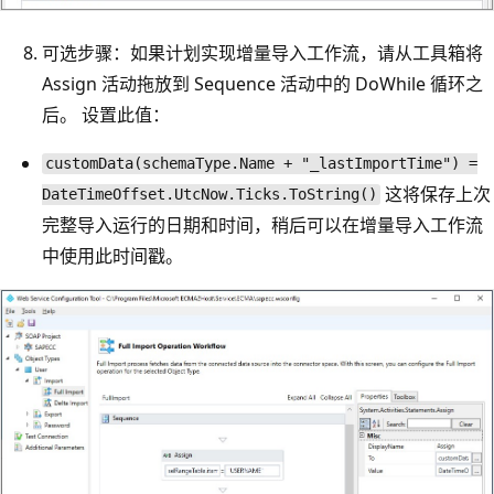
可选步骤：如果计划实现增量导入工作流，请从工具箱将
Assign 活动拖放到 Sequence 活动中的 DoWhile 循环之
后。 设置此值：
customData(schemaType.Name + "_lastImportTime") =
这将保存上次
DateTimeOffset.UtcNow.Ticks.ToString()
完整导入运行的日期和时间，稍后可以在增量导入工作流
中使用此时间戳。