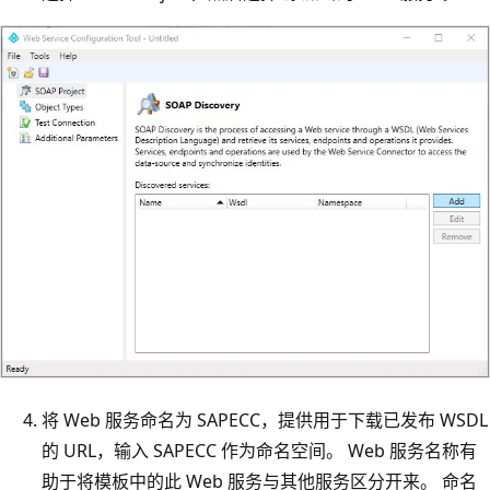
将 Web 服务命名为 SAPECC，提供用于下载已发布 WSDL
的 URL，输入 SAPECC 作为命名空间。 Web 服务名称有
助于将模板中的此 Web 服务与其他服务区分开来。 命名