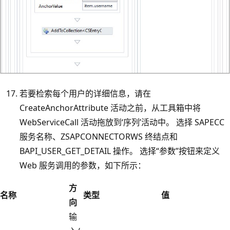
若要检索每个用户的详细信息，请在
CreateAnchorAttribute 活动之前，从工具箱中将
WebServiceCall 活动拖放到‘序列’活动中。 选择 SAPECC
服务名称、ZSAPCONNECTORWS 终结点和
BAPI_USER_GET_DETAIL 操作。 选择“参数”按钮来定义
Web 服务调用的参数，如下所示：
方
名称
类型
值
向
输