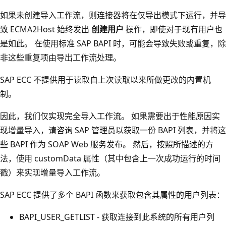
如果未创建导入工作流，则连接器将在仅导出模式下运行，并导
致 ECMA2Host 始终发出
创建用户
操作，即使对于现有用户也
是如此。 在使用标准 SAP BAPI 时，可能会导致失败或重复，除
非这些重复项由导出工作流处理。
SAP ECC 不提供用于读取自上次读取以来所做更改的内置机
制。
因此，我们仅实现完全导入工作流。 如果需要出于性能原因实
现增量导入，请咨询 SAP 管理员以获取一份 BAPI 列表，并将这
些 BAPI 作为 SOAP Web 服务发布。 然后，按照所描述的方
法，使用 customData 属性（其中包含上一次成功运行的时间
戳）来实现增量导入工作流。
SAP ECC 提供了多个 BAPI 函数来获取包含其属性的用户列表：
BAPI_USER_GETLIST - 获取连接到此系统的所有用户列