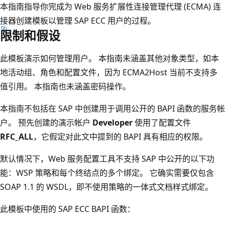
本指南指导你完成为 Web 服务扩展性连接管理代理 (ECMA) 连
接器创建模板以管理 SAP ECC 用户的过程。
限制和假设
此模板演示如何管理用户。 本指南未涵盖其他对象类型，如本
地活动组、角色和配置文件，因为 ECMA2Host 当前不支持多
值引用。 本指南也未涵盖密码操作。
本指南不包括在 SAP 中创建用于调用公开的 BAPI 函数的服务帐
户。 预先创建的演示帐户
Developer
使用了配置文件
RFC_ALL
，它假定对此文中提到的 BAPI 具有相应的权限。
默认情况下，Web 服务配置工具不支持 SAP 中公开的以下功
能：WSP 策略和每个终结点的多个绑定。 它确实需要仅包含
SOAP 1.1 的 WSDL，即不使用策略的一体式文档样式绑定。
此模板中使用的 SAP ECC BAPI 函数：