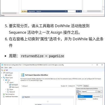
要实现分页，请从工具箱将 DoWhile 活动拖放到
Sequence 活动中上一次 Assign 操作之后。
在右窗格上切换到“属性”选项卡，并为 DoWhile 输入此条
件
周期：
returnedSize = pageSize