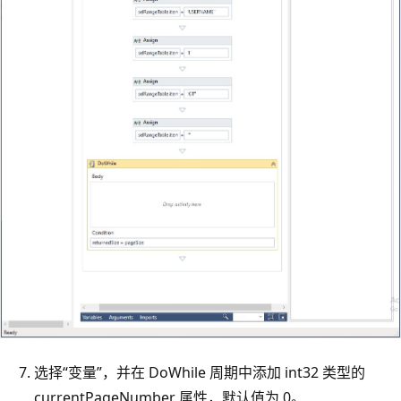
选择“变量”，并在 DoWhile 周期中添加 int32 类型的
currentPageNumber 属性，默认值为 0。