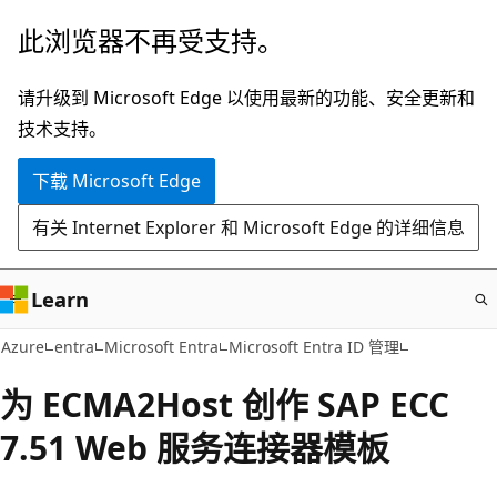
跳
此浏览器不再受支持。
至
主
请升级到 Microsoft Edge 以使用最新的功能、安全更新和
要
技术支持。
内
下载 Microsoft Edge
容
有关 Internet Explorer 和 Microsoft Edge 的详细信息
Learn
Azure
entra
Microsoft Entra
Microsoft Entra ID 管理
为 ECMA2Host 创作 SAP ECC
7.51 Web 服务连接器模板