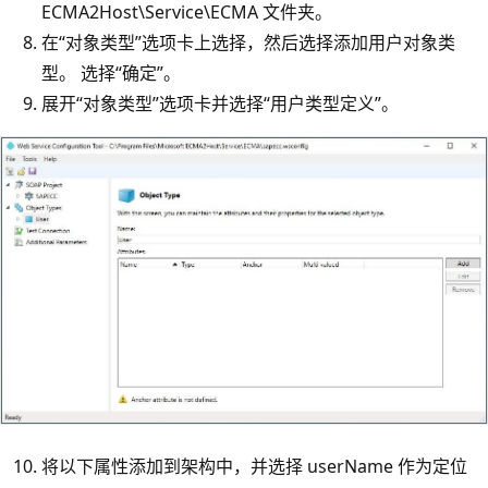
ECMA2Host\Service\ECMA 文件夹。
在“对象类型”选项卡上选择，然后选择添加用户对象类
型。 选择“确定”。
展开“对象类型”选项卡并选择“用户类型定义”。
将以下属性添加到架构中，并选择 userName 作为定位