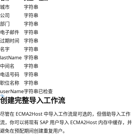
城市
字符串
公司
字符串
部门
字符串
电子邮件
字符串
过期时间
字符串
名字
字符串
lastName
字符串
中间名
字符串
电话号码
字符串
职位名称
字符串
userName
字符串
已检查
创建完整导入工作流
尽管在 ECMA2Host 中导入工作流是可选的，但借助导入工作
流，你可以将现有 SAP 用户导入 ECMA2Host 内存中缓存，并
避免在预配期间创建重复用户。