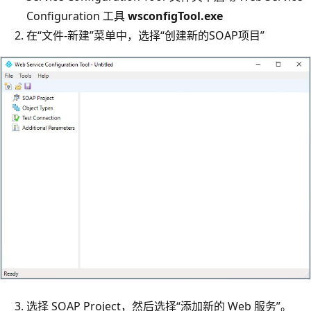
Configuration 工具
wsconfigTool.exe
在“文件-新建”菜单中，选择“创建新的SOAP项目”
选择 SOAP Project，然后选择“添加新的 Web 服务”。