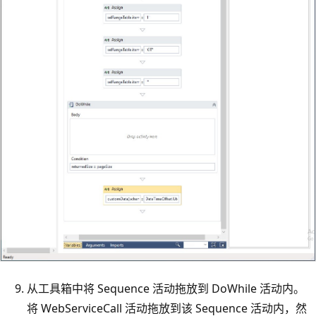
从工具箱中将 Sequence 活动拖放到 DoWhile 活动内。
将 WebServiceCall 活动拖放到该 Sequence 活动内，然