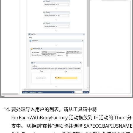
要处理导入用户的列表，请从工具箱中将
ForEachWithBodyFactory 活动拖放到 IF 活动的 Then 分
支中。 切换到“属性”选项卡并选择 SAPECC.BAPIUSNAME