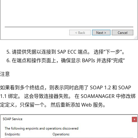
请提供凭据以连接到 SAP ECC 端点。 选择“下一步”。
在端点和操作页面上，确保显示 BAPIs 并选择“完成”
注意
如果看到多个终结点，则表示同时启用了 SOAP 1.2 和 SOAP
1.1 绑定。 这会导致连接器失败。 在 SOAMANAGER 中修改绑
定定义，只保留一个。 然后重新添加 Web 服务。