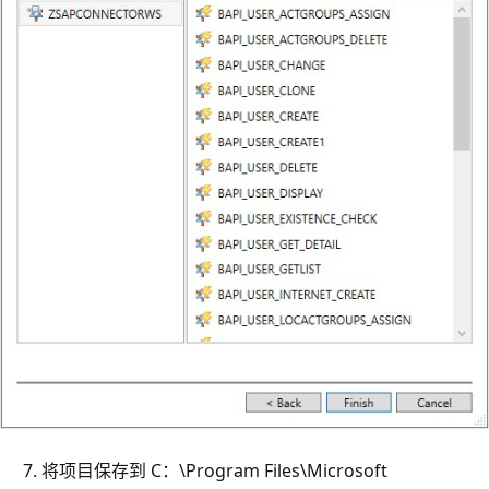
将项目保存到 C：\Program Files\Microsoft