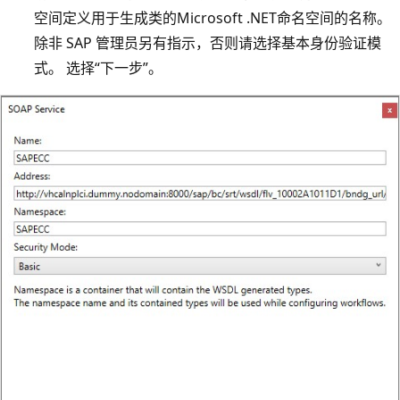
空间定义用于生成类的Microsoft .NET命名空间的名称。
除非 SAP 管理员另有指示，否则请选择基本身份验证模
式。 选择“下一步”。