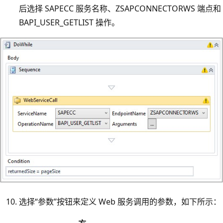
后选择 SAPECC 服务名称、ZSAPCONNECTORWS 端点和
BAPI_USER_GETLIST 操作。
选择“参数”按钮来定义 Web 服务调用的参数，如下所示：