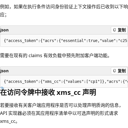
例如，如果在执行条件访问身份验证上下文操作后已收到以下响
应；
json
复制
需要在现有的 claims 有效负载中预先附加客户端功能。
json
复制
在访问令牌中接收 xms_cc 声明
若要接收有关客户端应用程序是否可以处理声明质询的信息，
API 实现器必须在其应用程序清单中以可选声明的形式请求
xms_cc。