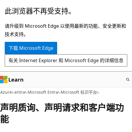
跳
此浏览器不再受支持。
至
主
请升级到 Microsoft Edge 以使用最新的功能、安全更新和
要
技术支持。
内
下载 Microsoft Edge
容
有关 Internet Explorer 和 Microsoft Edge 的详细信息
Learn
Azure
entra
Microsoft Entra
Microsoft 标识平台
声明质询、声明请求和客户端功
能