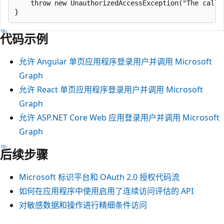
    throw new UnauthorizedAccessException("The calle
代码示例
允许 Angular 单页应用程序登录用户并调用 Microsoft
Graph
允许 React 单页应用程序登录用户并调用 Microsoft
Graph
允许 ASP.NET Core Web 应用登录用户并调用 Microsoft
Graph
后续步骤
Microsoft 标识平台和 OAuth 2.0 授权代码流
如何在应用程序中使用启用了连续访问评估的 API
对敏感数据和操作进行精细条件访问