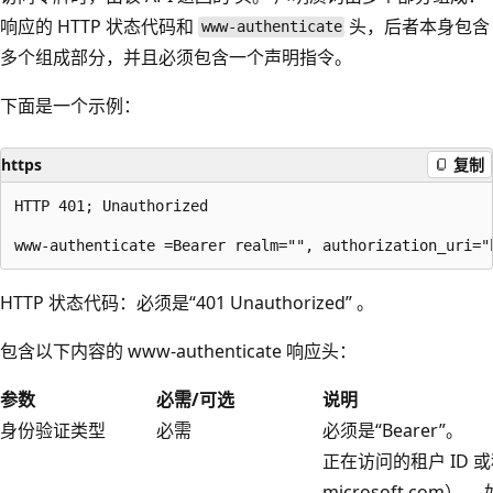
响应的 HTTP 状态代码和
头，后者本身包含
www-authenticate
多个组成部分，并且必须包含一个声明指令。
下面是一个示例：
https
复制
HTTP 401; Unauthorized

HTTP 状态代码：必须是“401 Unauthorized” 。
包含以下内容的 www-authenticate 响应头：
参数
必需/可选
说明
身份验证类型
必需
必须是“Bearer”。
正在访问的租户 ID 
microsoft.com