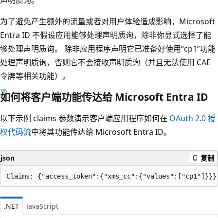
为了避免产生额外的流量或者对用户体验造成影响，Microsoft
Entra ID 不假设应用能够处理声明质询，除非你显式选择了能
够处理声明质询。 除非应用程序声明它已准备好使用“cp1”功能
处理声明质询，否则它不会接收声明质询（并且无法使用 CAE
令牌等相关功能）。
如何将客户端功能传达给 Microsoft Entra ID
以下示例 claims 参数演示客户端应用程序如何在
OAuth 2.0 授
权代码流
中将其功能传达给 Microsoft Entra ID。
json
复制
.NET
JavaScript