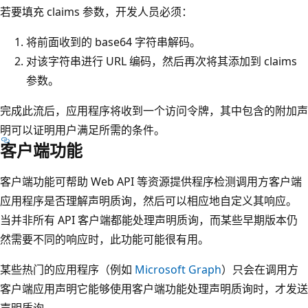
若要填充 claims 参数，开发人员必须：
将前面收到的 base64 字符串解码。
对该字符串进行 URL 编码，然后再次将其添加到 claims
参数。
完成此流后，应用程序将收到一个访问令牌，其中包含的附加声
明可以证明用户满足所需的条件。
客户端功能
客户端功能可帮助 Web API 等资源提供程序检测调用方客户端
应用程序是否理解声明质询，然后可以相应地自定义其响应。
当并非所有 API 客户端都能处理声明质询，而某些早期版本仍
然需要不同的响应时，此功能可能很有用。
某些热门的应用程序（例如
Microsoft Graph
）只会在调用方
客户端应用声明它能够使用客户端功能处理声明质询时，才发送
声明质询。