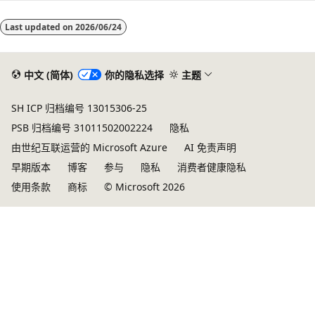
Last updated on
2026/06/24
中文 (简体)
你的隐私选择
主题
SH ICP 归档编号 13015306-25
PSB 归档编号 31011502002224
隐私
由世纪互联运营的 Microsoft Azure
AI 免责声明
早期版本
博客
参与
隐私
消费者健康隐私
使用条款
商标
© Microsoft 2026