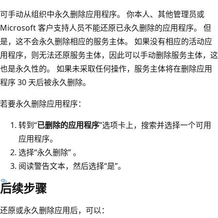
可手动从组织中永久删除应用程序。 你本人、其他管理员或
Microsoft 客户支持人员不能还原已永久删除的应用程序。 但
是，这不会永久删除相应的服务主体。 如果没有相应的活动应
用程序，则无法还原服务主体，因此可以手动删除服务主体，这
也是永久性的。 如果未采取任何操作，服务主体将在删除应用
程序 30 天后被永久删除。
若要永久删除应用程序：
转到“
已删除的应用程序
”选项卡上，搜索并选择一个可用
应用程序。
选择“永久删除” 。
阅读警告文本，然后选择“是”。
后续步骤
还原或永久删除应用后，可以：