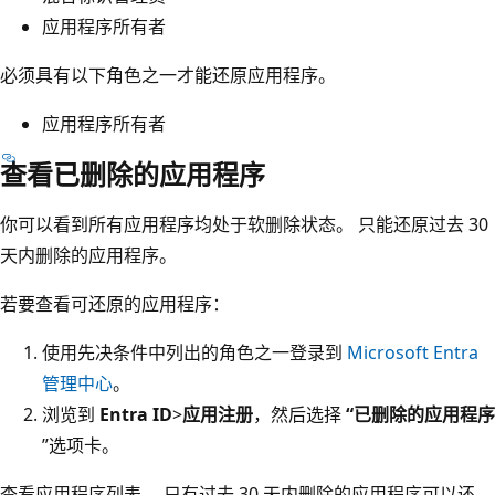
应用程序所有者
必须具有以下角色之一才能还原应用程序。
应用程序所有者
查看已删除的应用程序
你可以看到所有应用程序均处于软删除状态。 只能还原过去 30
天内删除的应用程序。
若要查看可还原的应用程序：
使用先决条件中列出的角色之一登录到
Microsoft Entra
管理中心
。
浏览到
Entra ID
>
应用注册
，然后选择
“已删除的应用程序
”选项卡。
查看应用程序列表。 只有过去 30 天内删除的应用程序可以还