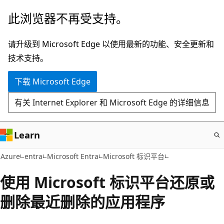
跳
此浏览器不再受支持。
至
主
请升级到 Microsoft Edge 以使用最新的功能、安全更新和
要
技术支持。
内
下载 Microsoft Edge
容
有关 Internet Explorer 和 Microsoft Edge 的详细信息
Learn
Azure
entra
Microsoft Entra
Microsoft 标识平台
使用 Microsoft 标识平台还原或
删除最近删除的应用程序