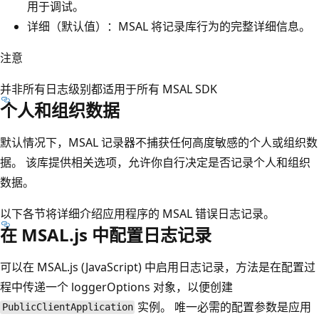
用于调试。
详细（默认值）：MSAL 将记录库行为的完整详细信息。
注意
并非所有日志级别都适用于所有 MSAL SDK
个人和组织数据
默认情况下，MSAL 记录器不捕获任何高度敏感的个人或组织数
据。 该库提供相关选项，允许你自行决定是否记录个人和组织
数据。
以下各节将详细介绍应用程序的 MSAL 错误日志记录。
在 MSAL.js 中配置日志记录
可以在 MSAL.js (JavaScript) 中启用日志记录，方法是在配置过
程中传递一个 loggerOptions 对象，以便创建
实例。 唯一必需的配置参数是应用
PublicClientApplication