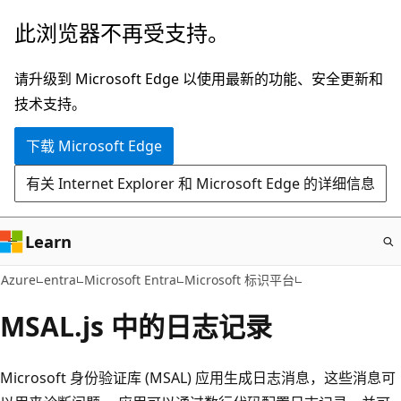
跳
此浏览器不再受支持。
至
主
请升级到 Microsoft Edge 以使用最新的功能、安全更新和
要
技术支持。
内
下载 Microsoft Edge
容
有关 Internet Explorer 和 Microsoft Edge 的详细信息
Learn
Azure
entra
Microsoft Entra
Microsoft 标识平台
MSAL.js 中的日志记录
Microsoft 身份验证库 (MSAL) 应用生成日志消息，这些消息可